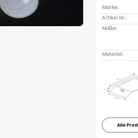
Marke:
Artikel Nr.:
Maße:
Material:
Alle Pro