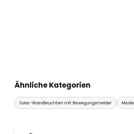
Ähnliche Kategorien
Solar-Wandleuchten mit Bewegungsmelder
Mode