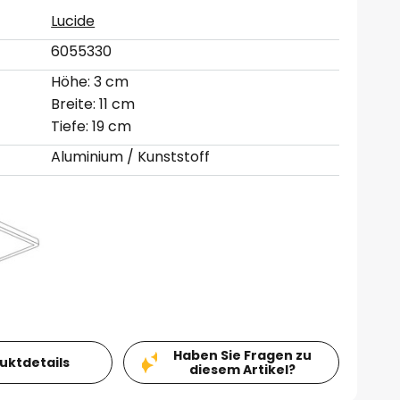
Lucide
6055330
Höhe: 3 cm
Breite: 11 cm
Tiefe: 19 cm
Aluminium / Kunststoff
Haben Sie Fragen zu
duktdetails
diesem Artikel?