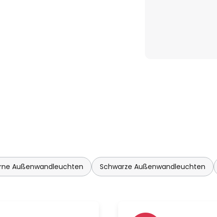
rne Außenwandleuchten
Schwarze Außenwandleuchten