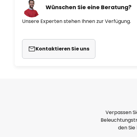
Wünschen Sie eine Beratung?
Unsere Experten stehen Ihnen zur Verfügung.
Kontaktieren Sie uns
Verpassen Si
Beleuchtungstr
den Sie