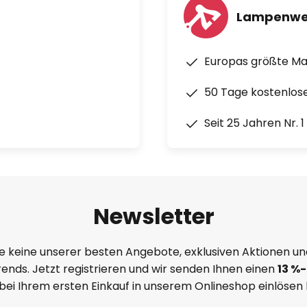
Lampenwe
Europas größte M
50 Tage kostenlos
Seit 25 Jahren Nr. 
Newsletter
e keine unserer besten Angebote, exklusiven Aktionen un
ends. Jetzt registrieren und wir senden Ihnen einen
13
%
-
 bei Ihrem ersten Einkauf in unserem Onlineshop einlösen