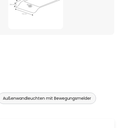
Außenwandleuchten mit Bewegungsmelder