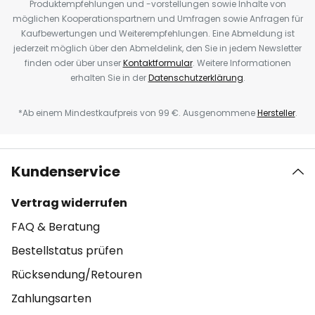
Produktempfehlungen und -vorstellungen sowie Inhalte von
möglichen Kooperationspartnern und Umfragen sowie Anfragen für
Kaufbewertungen und Weiterempfehlungen. Eine Abmeldung ist
jederzeit möglich über den Abmeldelink, den Sie in jedem Newsletter
finden oder über unser
Kontaktformular
. Weitere Informationen
erhalten Sie in der
Datenschutzerklärung
.
*Ab einem Mindestkaufpreis von 99 €. Ausgenommene
Hersteller
.
Kundenservice
Vertrag widerrufen
FAQ & Beratung
Bestellstatus prüfen
Rücksendung/Retouren
Zahlungsarten