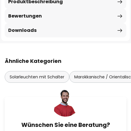
Produktbeschreibung
Bewertungen
Downloads
Ähnliche Kategorien
Solarleuchten mit Schalter
Marokkanische / Orientalis
Wünschen Sie eine Beratung?