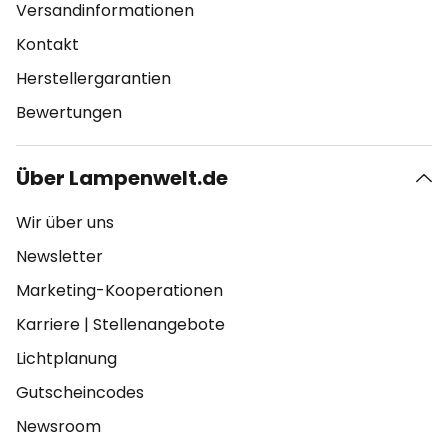
Versandinformationen
Kontakt
Herstellergarantien
Bewertungen
Über Lampenwelt.de
Wir über uns
Newsletter
Marketing-Kooperationen
Karriere
|
Stellenangebote
Lichtplanung
Gutscheincodes
Newsroom