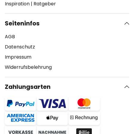
Inspiration
|
Ratgeber
Seiteninfos
AGB
Datenschutz
Impressum
Widerrufsbelehrung
Zahlungsarten