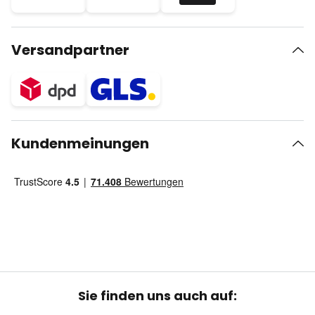
Versandpartner
Kundenmeinungen
Sie finden uns auch auf: