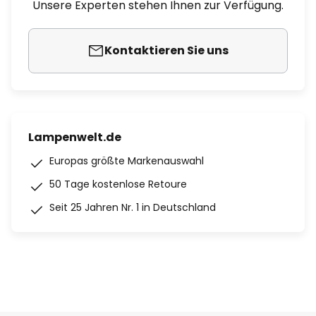
Unsere Experten stehen Ihnen zur Verfügung.
Kontaktieren Sie uns
Lampenwelt.de
Europas größte Markenauswahl
50 Tage kostenlose Retoure
Seit 25 Jahren Nr. 1 in Deutschland