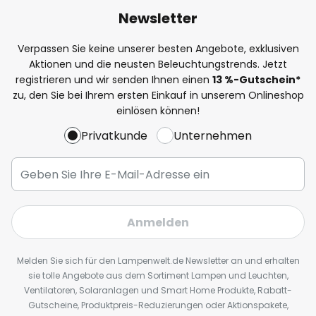
Newsletter
Verpassen Sie keine unserer besten Angebote, exklusiven
Aktionen und die neusten Beleuchtungstrends. Jetzt
registrieren und wir senden Ihnen einen
13
%
-Gutschein*
zu, den Sie bei Ihrem ersten Einkauf in unserem Onlineshop
einlösen können!
Privatkunde
Unternehmen
Anmelden
Melden Sie sich für den Lampenwelt.de Newsletter an und erhalten
sie tolle Angebote aus dem Sortiment Lampen und Leuchten,
Ventilatoren, Solaranlagen und Smart Home Produkte, Rabatt-
Gutscheine, Produktpreis-Reduzierungen oder Aktionspakete,