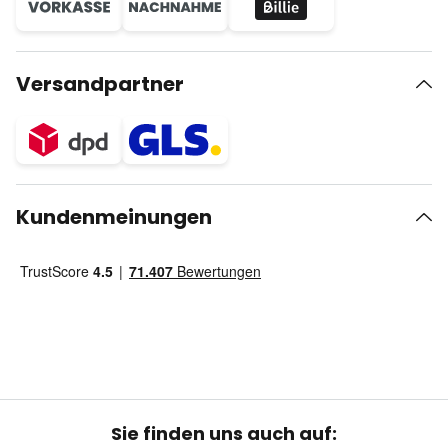
Versandpartner
Kundenmeinungen
Sie finden uns auch auf: