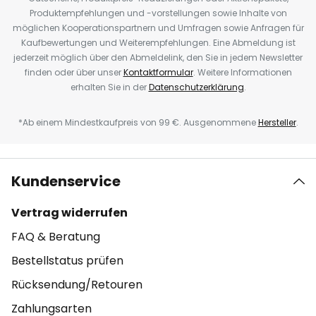
Produktempfehlungen und -vorstellungen sowie Inhalte von
möglichen Kooperationspartnern und Umfragen sowie Anfragen für
Kaufbewertungen und Weiterempfehlungen. Eine Abmeldung ist
jederzeit möglich über den Abmeldelink, den Sie in jedem Newsletter
finden oder über unser
Kontaktformular
. Weitere Informationen
erhalten Sie in der
Datenschutzerklärung
.
*Ab einem Mindestkaufpreis von 99 €. Ausgenommene
Hersteller
.
Kundenservice
Vertrag widerrufen
FAQ & Beratung
Bestellstatus prüfen
Rücksendung/Retouren
Zahlungsarten