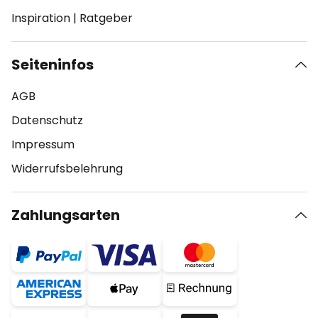
Inspiration
|
Ratgeber
Seiteninfos
AGB
Datenschutz
Impressum
Widerrufsbelehrung
Zahlungsarten