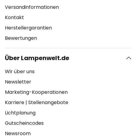
Versandinformationen
Kontakt
Herstellergarantien
Bewertungen
Über Lampenwelt.de
Wir über uns
Newsletter
Marketing-Kooperationen
Karriere
|
Stellenangebote
Lichtplanung
Gutscheincodes
Newsroom