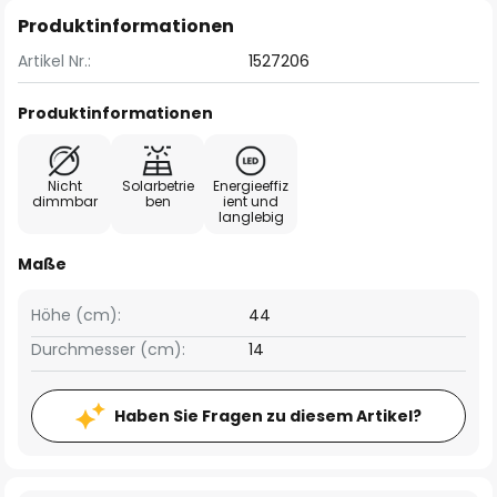
Produktinformationen
Artikel Nr.:
1527206
Produktinformationen
Nicht
Solarbetrie
Energieeffiz
dimmbar
ben
ient und
langlebig
Maße
Höhe (cm):
44
Durchmesser (cm):
14
Haben Sie Fragen zu diesem Artikel?