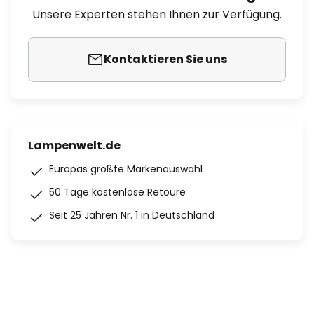
Unsere Experten stehen Ihnen zur Verfügung.
Kontaktieren Sie uns
Lampenwelt.de
Europas größte Markenauswahl
50 Tage kostenlose Retoure
Seit 25 Jahren Nr. 1 in Deutschland