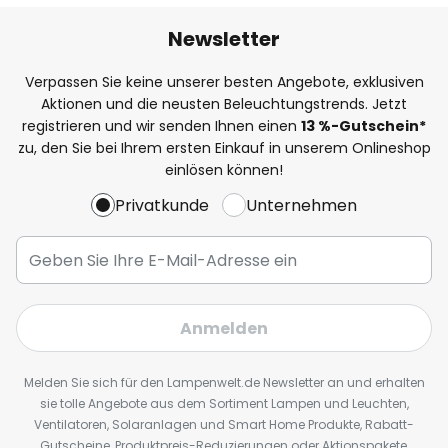
Newsletter
Verpassen Sie keine unserer besten Angebote, exklusiven
Aktionen und die neusten Beleuchtungstrends. Jetzt
registrieren und wir senden Ihnen einen
13
%
-Gutschein*
zu, den Sie bei Ihrem ersten Einkauf in unserem Onlineshop
einlösen können!
Privatkunde
Unternehmen
Anmelden
Melden Sie sich für den Lampenwelt.de Newsletter an und erhalten
sie tolle Angebote aus dem Sortiment Lampen und Leuchten,
Ventilatoren, Solaranlagen und Smart Home Produkte, Rabatt-
Gutscheine, Produktpreis-Reduzierungen oder Aktionspakete,