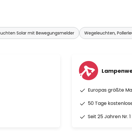
uchten Solar mit Bewegungsmelder
Wegeleuchten, Poller
Lampenwe
Europas größte M
50 Tage kostenlos
Seit 25 Jahren Nr. 