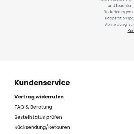
und Leuchten,
Reduzierungen o
Kooperationspa
Abmeldung ist j
Kon
Kundenservice
Vertrag widerrufen
FAQ & Beratung
Bestellstatus prüfen
Rücksendung/Retouren