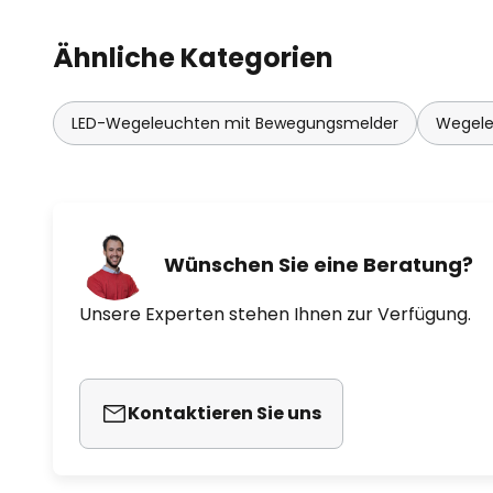
Ähnliche Kategorien
LED-Wegeleuchten mit Bewegungsmelder
Wegele
Wünschen Sie eine Beratung?
Unsere Experten stehen Ihnen zur Verfügung.
Kontaktieren Sie uns