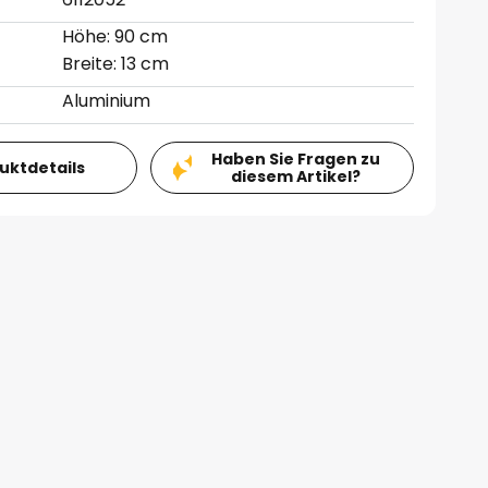
Höhe: 90 cm
Breite: 13 cm
Aluminium
Haben Sie Fragen zu
duktdetails
diesem Artikel?