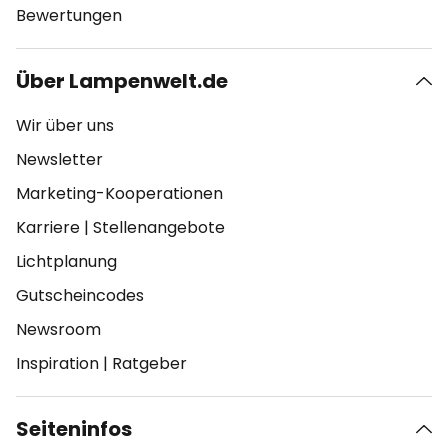
Bewertungen
Über Lampenwelt.de
Wir über uns
Newsletter
Marketing-Kooperationen
Karriere
|
Stellenangebote
Lichtplanung
Gutscheincodes
Newsroom
Inspiration
|
Ratgeber
Seiteninfos