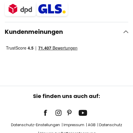
Kundenmeinungen
Sie finden uns auch auf:
Datenschutz-Einstellungen
Impressum
AGB
Datenschutz