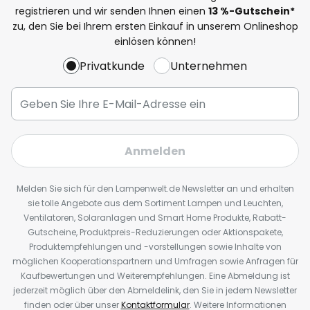
registrieren und wir senden Ihnen einen
13
%
-Gutschein*
zu, den Sie bei Ihrem ersten Einkauf in unserem Onlineshop
einlösen können!
Privatkunde
Unternehmen
Anmelden
Melden Sie sich für den Lampenwelt.de Newsletter an und erhalten
sie tolle Angebote aus dem Sortiment Lampen und Leuchten,
Ventilatoren, Solaranlagen und Smart Home Produkte, Rabatt-
Gutscheine, Produktpreis-Reduzierungen oder Aktionspakete,
Produktempfehlungen und -vorstellungen sowie Inhalte von
möglichen Kooperationspartnern und Umfragen sowie Anfragen für
Kaufbewertungen und Weiterempfehlungen. Eine Abmeldung ist
jederzeit möglich über den Abmeldelink, den Sie in jedem Newsletter
finden oder über unser
Kontaktformular
. Weitere Informationen