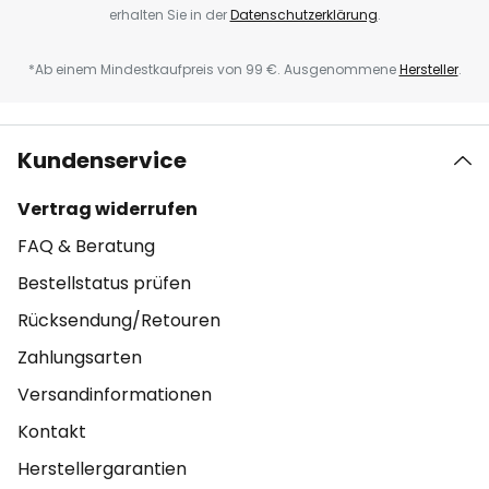
erhalten Sie in der
Datenschutzerklärung
.
*Ab einem Mindestkaufpreis von 99 €. Ausgenommene
Hersteller
.
Kundenservice
Vertrag widerrufen
FAQ & Beratung
Bestellstatus prüfen
Rücksendung/Retouren
Zahlungsarten
Versandinformationen
Kontakt
Herstellergarantien