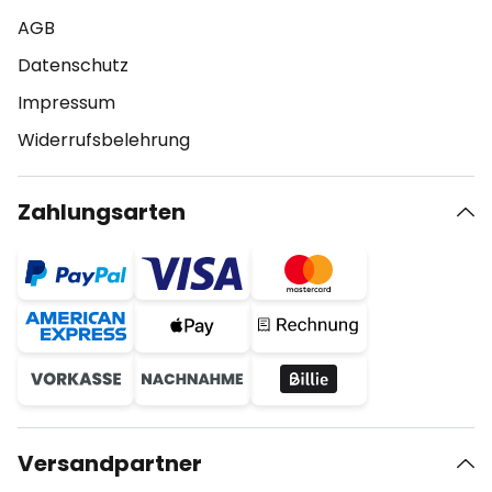
AGB
Datenschutz
Impressum
Widerrufsbelehrung
Zahlungsarten
Versandpartner