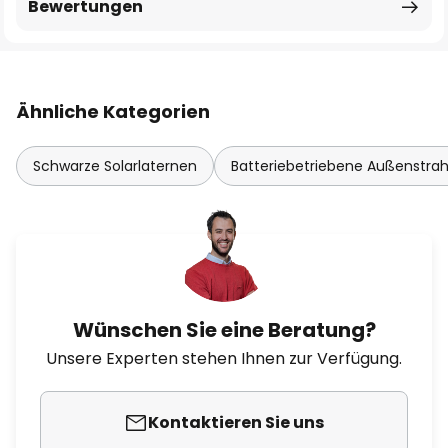
Bewertungen
Ähnliche Kategorien
Schwarze Solarlaternen
Batteriebetriebene Außenstrah
Wünschen Sie eine Beratung?
Unsere Experten stehen Ihnen zur Verfügung.
Kontaktieren Sie uns