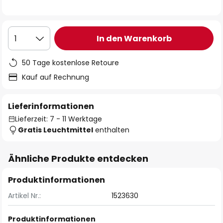
In den Warenkorb
1
50 Tage kostenlose Retoure
Kauf auf Rechnung
Lieferinformationen
Lieferzeit: 7 - 11 Werktage
Gratis Leuchtmittel
enthalten
Ähnliche Produkte entdecken
Produktinformationen
Artikel Nr.:
1523630
Produktinformationen