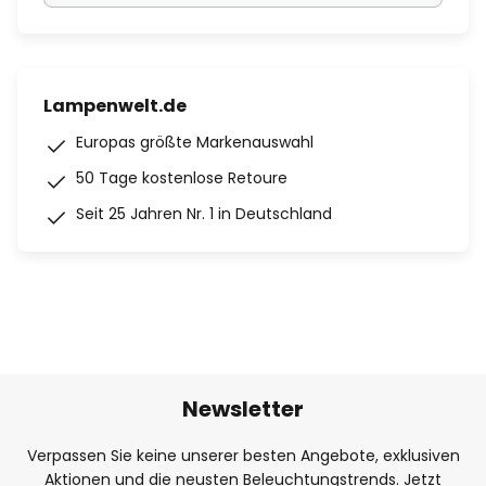
Lampenwelt.de
Europas größte Markenauswahl
50 Tage kostenlose Retoure
Seit 25 Jahren Nr. 1 in Deutschland
Newsletter
Verpassen Sie keine unserer besten Angebote, exklusiven
Aktionen und die neusten Beleuchtungstrends. Jetzt