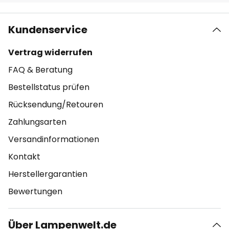
Kundenservice
Vertrag widerrufen
FAQ & Beratung
Bestellstatus prüfen
Rücksendung/Retouren
Zahlungsarten
Versandinformationen
Kontakt
Herstellergarantien
Bewertungen
Über Lampenwelt.de