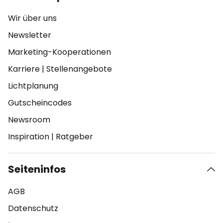
Wir über uns
Newsletter
Marketing-Kooperationen
Karriere
|
Stellenangebote
Lichtplanung
Gutscheincodes
Newsroom
Inspiration
|
Ratgeber
Seiteninfos
AGB
Datenschutz