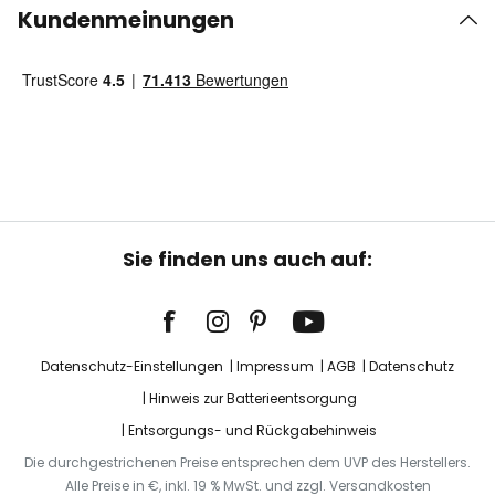
Kundenmeinungen
Sie finden uns auch auf:
Datenschutz-Einstellungen
Impressum
AGB
Datenschutz
Hinweis zur Batterieentsorgung
Entsorgungs- und Rückgabehinweis
Die durchgestrichenen Preise entsprechen dem UVP des Herstellers.
Alle Preise in €, inkl. 19 % MwSt. und zzgl. Versandkosten