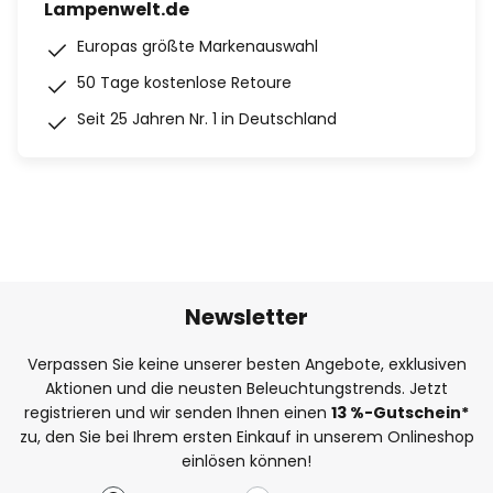
Lampenwelt.de
Europas größte Markenauswahl
50 Tage kostenlose Retoure
Seit 25 Jahren Nr. 1 in Deutschland
Newsletter
Verpassen Sie keine unserer besten Angebote, exklusiven
Aktionen und die neusten Beleuchtungstrends. Jetzt
registrieren und wir senden Ihnen einen
13
%
-Gutschein*
zu, den Sie bei Ihrem ersten Einkauf in unserem Onlineshop
einlösen können!