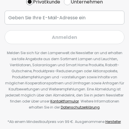
Privatkunde
Unternehmen
Anmelden
Melden Sie sich für den Lampenwelt.de Newsletter an und erhalten
sie tolle Angebote aus dem Sortiment Lampen und Leuchten,
Ventilatoren, Solaranlagen und Smart Home Produkte, Rabatt-
Gutscheine, Produktpreis-Reduzierungen oder Aktionspakete,
Produktempfehlungen und -vorstellungen sowie Inhalte von
möglichen Kooperationspartnern und Umfragen sowie Anfragen für
Kaufbewertungen und Weiterempfehlungen. Eine Abmeldung ist
jederzeit möglich über den Abmeldelink, den Sie in jedem Newsletter
finden oder über unser
Kontaktformular
. Weitere Informationen
erhalten Sie in der
Datenschutzerklärung
.
*Ab einem Mindestkaufpreis von 99 €. Ausgenommene
Hersteller
.