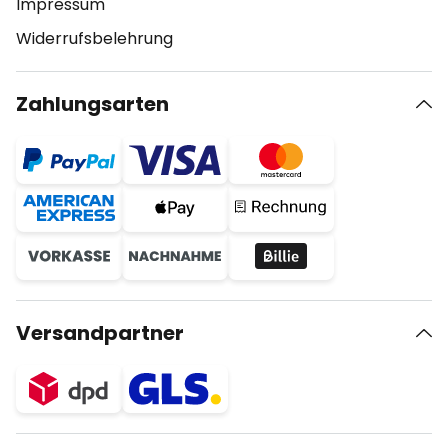
Impressum
Widerrufsbelehrung
Zahlungsarten
Versandpartner