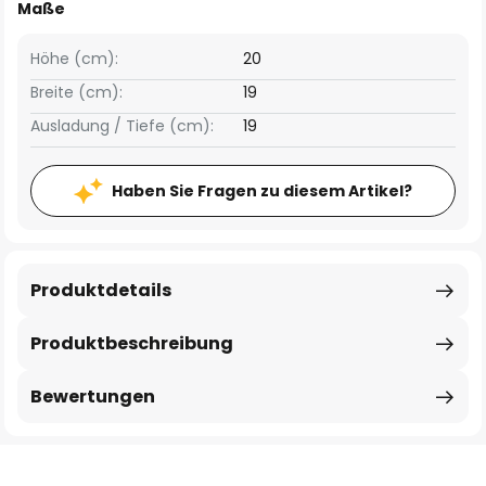
Maße
Höhe (cm):
20
Breite (cm):
19
Ausladung / Tiefe (cm):
19
Haben Sie Fragen zu diesem Artikel?
Produktdetails
Produktbeschreibung
Bewertungen