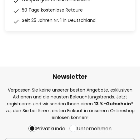
50 Tage kostenlose Retoure
Seit 25 Jahren Nr. 1 in Deutschland
Newsletter
Verpassen Sie keine unserer besten Angebote, exklusiven
Aktionen und die neusten Beleuchtungstrends. Jetzt
registrieren und wir senden Ihnen einen
13
%
-Gutschein*
zu, den Sie bei Ihrem ersten Einkauf in unserem Onlineshop
einlösen können!
Privatkunde
Unternehmen