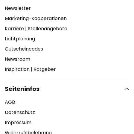
Newsletter
Marketing-Kooperationen
Karriere
|
Stellenangebote
Lichtplanung
Gutscheincodes
Newsroom
Inspiration
|
Ratgeber
Seiteninfos
AGB
Datenschutz
Impressum
Widerrufsbelehrung