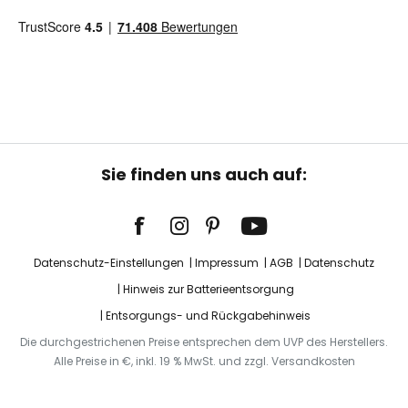
Sie finden uns auch auf:
Datenschutz-Einstellungen
Impressum
AGB
Datenschutz
Hinweis zur Batterieentsorgung
Entsorgungs- und Rückgabehinweis
Die durchgestrichenen Preise entsprechen dem UVP des Herstellers.
Alle Preise in €, inkl. 19 % MwSt. und zzgl. Versandkosten