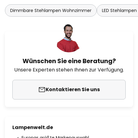
Dimmbare Stehlampen Wohnzimmer
LED Stehlampe
Wünschen Sie eine Beratung?
Unsere Experten stehen Ihnen zur Verfügung.
Kontaktieren Sie uns
Lampenwelt.de
Europas größte Markenauswahl