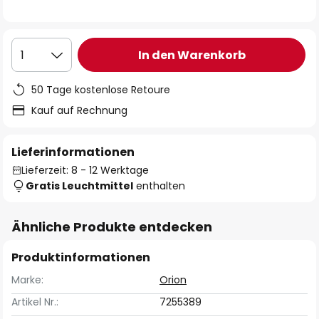
In den Warenkorb
1
50 Tage kostenlose Retoure
Kauf auf Rechnung
Lieferinformationen
Lieferzeit: 8 - 12 Werktage
Gratis Leuchtmittel
enthalten
Ähnliche Produkte entdecken
Produktinformationen
Marke:
Orion
Artikel Nr.:
7255389