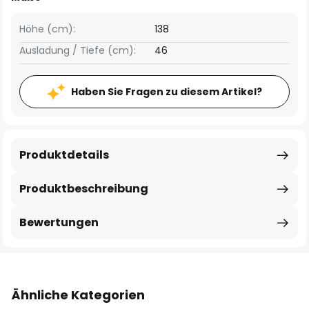
Höhe (cm):
138
Ausladung / Tiefe (cm):
46
Haben Sie Fragen zu diesem Artikel?
Produktdetails
Produktbeschreibung
Bewertungen
Ähnliche Kategorien