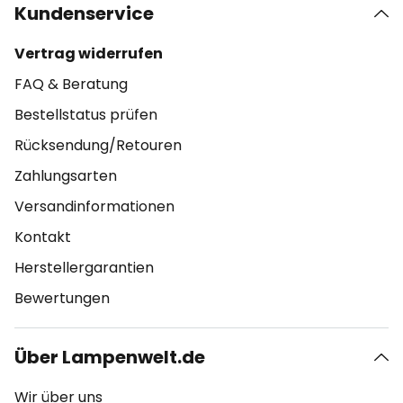
Kundenservice
Vertrag widerrufen
FAQ & Beratung
Bestellstatus prüfen
Rücksendung/Retouren
Zahlungsarten
Versandinformationen
Kontakt
Herstellergarantien
Bewertungen
Über Lampenwelt.de
Wir über uns