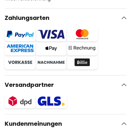
Zahlungsarten
Versandpartner
Kundenmeinungen