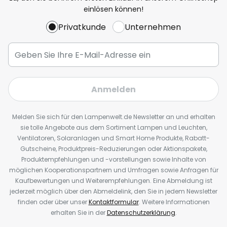
einlösen können!
Privatkunde
Unternehmen
Anmelden
Melden Sie sich für den Lampenwelt.de Newsletter an und erhalten
sie tolle Angebote aus dem Sortiment Lampen und Leuchten,
Ventilatoren, Solaranlagen und Smart Home Produkte, Rabatt-
Gutscheine, Produktpreis-Reduzierungen oder Aktionspakete,
Produktempfehlungen und -vorstellungen sowie Inhalte von
möglichen Kooperationspartnern und Umfragen sowie Anfragen für
Kaufbewertungen und Weiterempfehlungen. Eine Abmeldung ist
jederzeit möglich über den Abmeldelink, den Sie in jedem Newsletter
finden oder über unser
Kontaktformular
. Weitere Informationen
erhalten Sie in der
Datenschutzerklärung
.