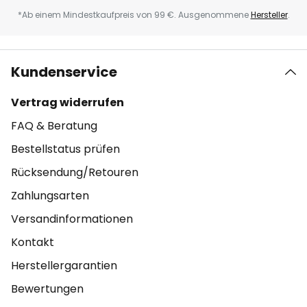
*Ab einem Mindestkaufpreis von 99 €. Ausgenommene
Hersteller
.
Kundenservice
Vertrag widerrufen
FAQ & Beratung
Bestellstatus prüfen
Rücksendung/Retouren
Zahlungsarten
Versandinformationen
Kontakt
Herstellergarantien
Bewertungen