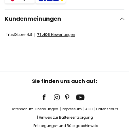
Kundenmeinungen
Sie finden uns auch auf:
Datenschutz-Einstellungen
Impressum
AGB
Datenschutz
Hinweis zur Batterieentsorgung
Entsorgungs- und Rückgabehinweis