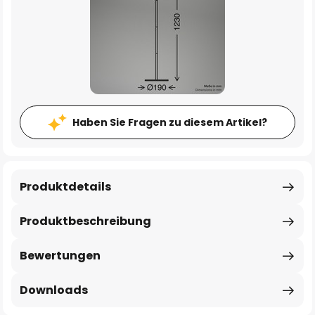
Haben Sie Fragen zu diesem Artikel?
Produktdetails
Produktbeschreibung
Bewertungen
Downloads