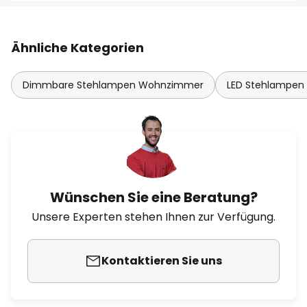
Ähnliche Kategorien
Dimmbare Stehlampen Wohnzimmer
LED Stehlampe
Wünschen Sie eine Beratung?
Unsere Experten stehen Ihnen zur Verfügung.
Kontaktieren Sie uns