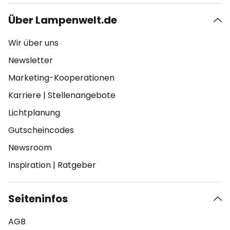
Über Lampenwelt.de
Wir über uns
Newsletter
Marketing-Kooperationen
Karriere
|
Stellenangebote
Lichtplanung
Gutscheincodes
Newsroom
Inspiration
|
Ratgeber
Seiteninfos
AGB