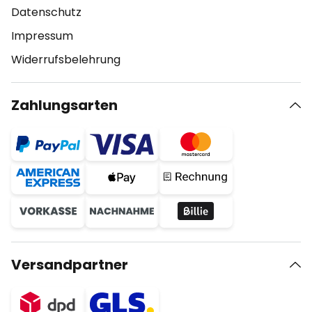
Datenschutz
Impressum
Widerrufsbelehrung
Zahlungsarten
Versandpartner