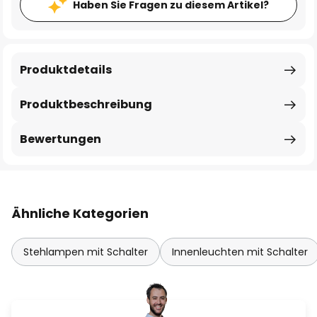
Haben Sie Fragen zu diesem Artikel?
Produktdetails
Produktbeschreibung
Bewertungen
Ähnliche Kategorien
Stehlampen mit Schalter
Innenleuchten mit Schalter