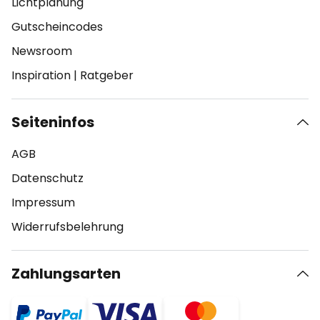
Lichtplanung
Gutscheincodes
Newsroom
Inspiration
|
Ratgeber
Seiteninfos
AGB
Datenschutz
Impressum
Widerrufsbelehrung
Zahlungsarten