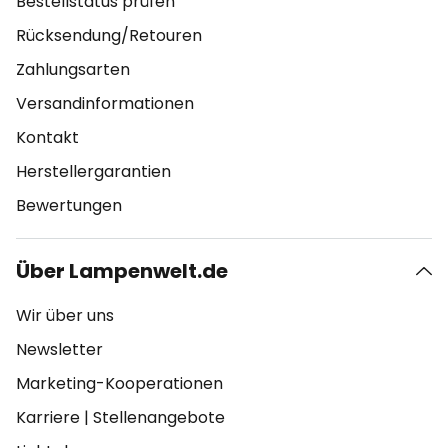
Bestellstatus prüfen
Rücksendung/Retouren
Zahlungsarten
Versandinformationen
Kontakt
Herstellergarantien
Bewertungen
Über Lampenwelt.de
Wir über uns
Newsletter
Marketing-Kooperationen
Karriere
|
Stellenangebote