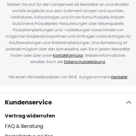
Melden Sie sich für den Lampenwelt.de Newsletter an und erhalten
sie tolle Angebote aus dem Sortiment Lampen und Leuchten,
Ventilatoren, Solaranlagen und Smart Home Produkte, Rabatt-
Gutscheine, Produktpreis-Reduzierungen oder Aktionspakete,
Produktempfehlungen und -vorstellungen sowie Inhalte von
möglichen Kooperationspartnern und Umfragen sowie Anfragen für
Kaufbewertungen und Weiterempfehlungen. Eine Abmeldung ist
jederzeit möglich über den Abmeldelink, den Sie in jedem Newsletter
finden oder über unser
Kontaktformular
. Weitere Informationen
erhalten Sie in der
Datenschutzerklärung
.
*Ab einem Mindestkaufpreis von 99 €. Ausgenommene
Hersteller
.
Kundenservice
Vertrag widerrufen
FAQ & Beratung