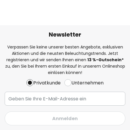
Newsletter
Verpassen Sie keine unserer besten Angebote, exklusiven
Aktionen und die neusten Beleuchtungstrends. Jetzt
registrieren und wir senden Ihnen einen
13
%
-Gutschein*
zu, den Sie bei Ihrem ersten Einkauf in unserem Onlineshop
einlösen können!
Privatkunde
Unternehmen
Anmelden