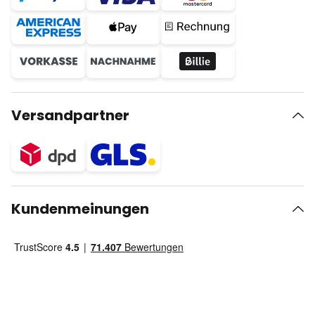
Versandpartner
Kundenmeinungen