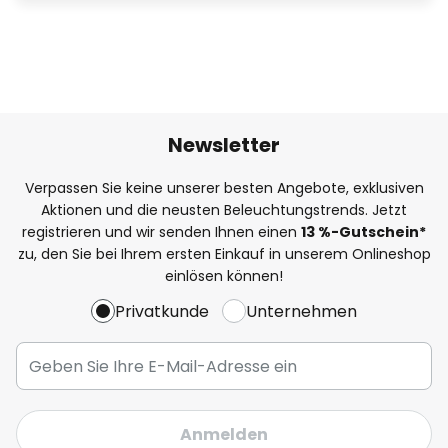
Newsletter
Verpassen Sie keine unserer besten Angebote, exklusiven
Aktionen und die neusten Beleuchtungstrends. Jetzt
registrieren und wir senden Ihnen einen
13
%
-Gutschein*
zu, den Sie bei Ihrem ersten Einkauf in unserem Onlineshop
einlösen können!
Privatkunde
Unternehmen
Anmelden