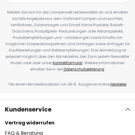
Melden Sie sich für den Lampenwelt.de Newsletter an und erhalten
sie tolle Angebote aus dem Sortiment Lampen und Leuchten,
Ventilatoren, Solaranlagen und Smart Home Produkte, Rabatt-
Gutscheine, Produktpreis-Reduzierungen oder Aktionspakete,
Produktempfehlungen und -vorstellungen sowie Inhalte von
möglichen Kooperationspartnern und Umfragen sowie Anfragen für
Kaufbewertungen und Weiterempfehlungen. Eine Abmeldung ist
jederzeit möglich über den Abmeldelink, den Sie in jedem Newsletter
finden oder über unser
Kontaktformular
. Weitere Informationen
erhalten Sie in der
Datenschutzerklärung
.
*Ab einem Mindestkaufpreis von 99 €. Ausgenommene
Hersteller
.
Kundenservice
Vertrag widerrufen
FAQ & Beratung