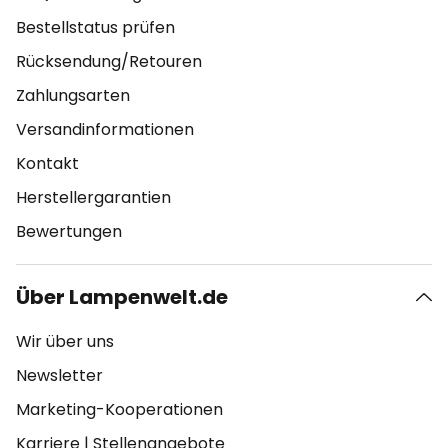
Bestellstatus prüfen
Rücksendung/Retouren
Zahlungsarten
Versandinformationen
Kontakt
Herstellergarantien
Bewertungen
Über Lampenwelt.de
Wir über uns
Newsletter
Marketing-Kooperationen
Karriere
|
Stellenangebote