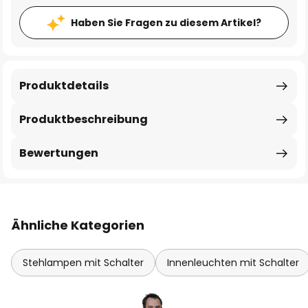
Haben Sie Fragen zu diesem Artikel?
Produktdetails
Produktbeschreibung
Bewertungen
Ähnliche Kategorien
Stehlampen mit Schalter
Innenleuchten mit Schalter