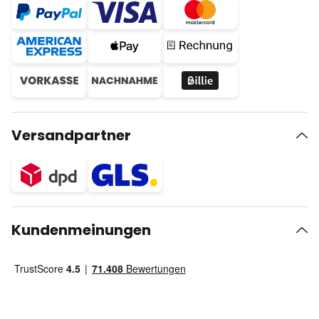
Versandpartner
Kundenmeinungen