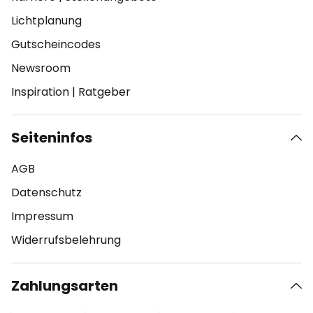
Lichtplanung
Gutscheincodes
Newsroom
Inspiration
|
Ratgeber
Seiteninfos
AGB
Datenschutz
Impressum
Widerrufsbelehrung
Zahlungsarten