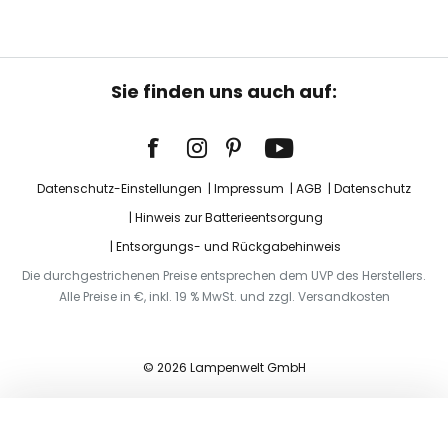
Sie finden uns auch auf:
Datenschutz-Einstellungen
Impressum
AGB
Datenschutz
Hinweis zur Batterieentsorgung
Entsorgungs- und Rückgabehinweis
Die durchgestrichenen Preise entsprechen dem UVP des Herstellers.
Alle Preise in €, inkl. 19 % MwSt. und zzgl. Versandkosten
© 2026 Lampenwelt GmbH