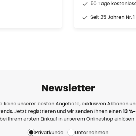
50 Tage kostenlos
Seit 25 Jahren Nr. 
Newsletter
e keine unserer besten Angebote, exklusiven Aktionen un
ends. Jetzt registrieren und wir senden Ihnen einen
13
%
-
 bei Ihrem ersten Einkauf in unserem Onlineshop einlösen
Privatkunde
Unternehmen