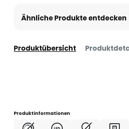
Ähnliche Produkte entdecken
Produktübersicht
Produktdeta
Produktinformationen