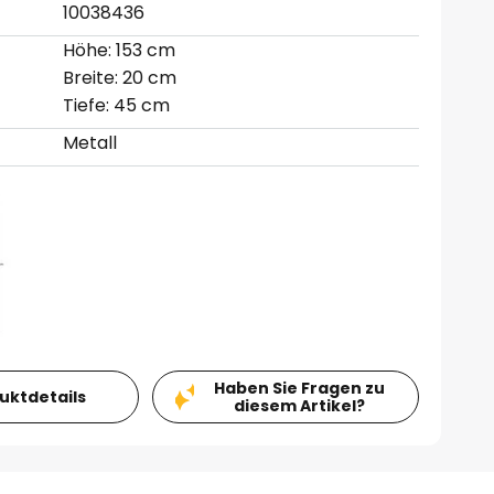
10038436
Höhe: 153 cm
Breite: 20 cm
Tiefe: 45 cm
Metall
Haben Sie Fragen zu
duktdetails
diesem Artikel?