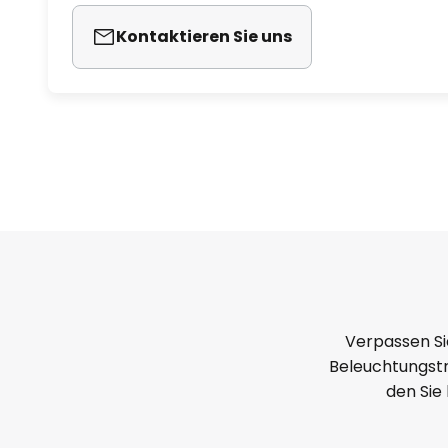
Kontaktieren Sie uns
Verpassen Si
Beleuchtungstr
den Sie