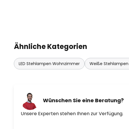
Ähnliche Kategorien
LED Stehlampen Wohnzimmer
Weiße Stehlampe
Wünschen Sie eine Beratung?
Unsere Experten stehen Ihnen zur Verfügung.