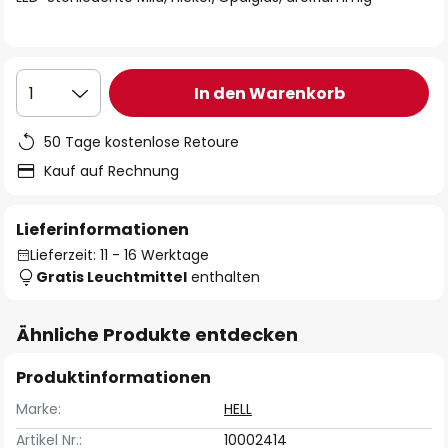
In den Warenkorb
1
50 Tage kostenlose Retoure
Kauf auf Rechnung
Lieferinformationen
Lieferzeit: 11 - 16 Werktage
Gratis Leuchtmittel
enthalten
Ähnliche Produkte entdecken
Produktinformationen
Marke:
HELL
Artikel Nr.:
10002414