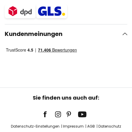
Kundenmeinungen
Sie finden uns auch auf:
Datenschutz-Einstellungen
Impressum
AGB
Datenschutz