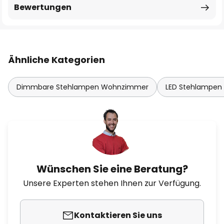
Bewertungen
Ähnliche Kategorien
Dimmbare Stehlampen Wohnzimmer
LED Stehlampe
Wünschen Sie eine Beratung?
Unsere Experten stehen Ihnen zur Verfügung.
Kontaktieren Sie uns