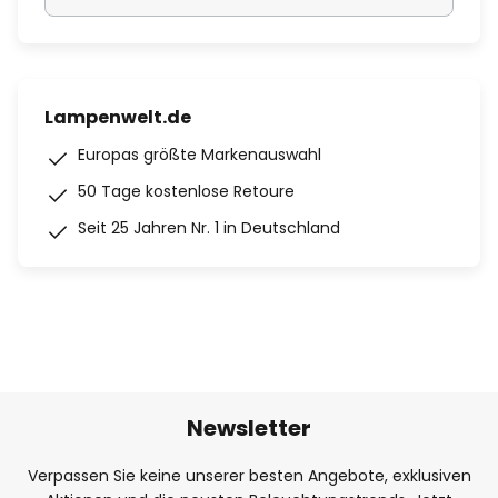
Lampenwelt.de
Europas größte Markenauswahl
50 Tage kostenlose Retoure
Seit 25 Jahren Nr. 1 in Deutschland
Newsletter
Verpassen Sie keine unserer besten Angebote, exklusiven