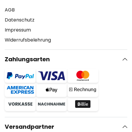
AGB
Datenschutz
Impressum
Widerrufsbelehrung
Zahlungsarten
Versandpartner