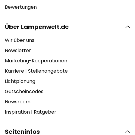
Bewertungen
Über Lampenwelt.de
Wir über uns
Newsletter
Marketing-Kooperationen
Karriere
|
Stellenangebote
Lichtplanung
Gutscheincodes
Newsroom
Inspiration
|
Ratgeber
Seiteninfos