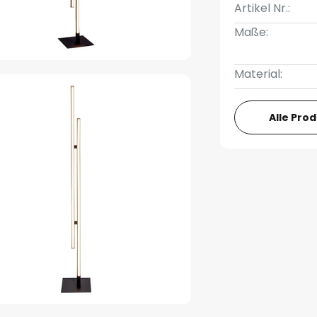
Artikel Nr.:
Maße:
Material:
Alle Pro