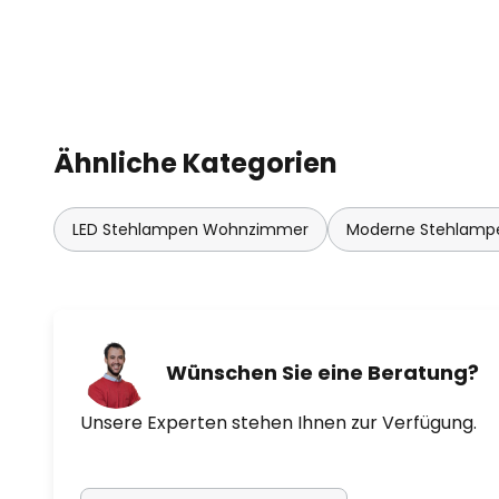
Ähnliche Kategorien
LED Stehlampen Wohnzimmer
Moderne Stehlam
Wünschen Sie eine Beratung?
Unsere Experten stehen Ihnen zur Verfügung.