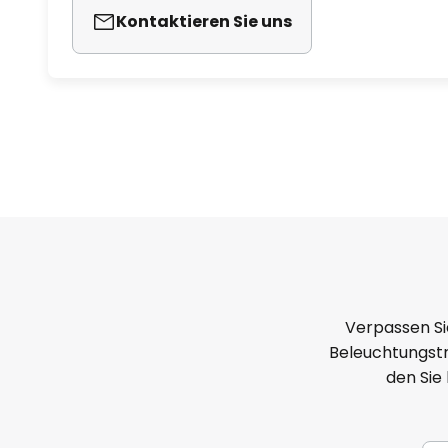
Kontaktieren Sie uns
Verpassen Si
Beleuchtungstr
den Sie