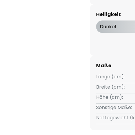
Helligkeit
Dunkel
Maße
Länge (cm):
Breite (cm):
Höhe (cm):
Sonstige Maße:
Nettogewicht (k