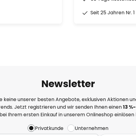
Seit 25 Jahren Nr. 
Newsletter
e keine unserer besten Angebote, exklusiven Aktionen un
ends. Jetzt registrieren und wir senden Ihnen einen
13
%
-
 bei Ihrem ersten Einkauf in unserem Onlineshop einlösen
Privatkunde
Unternehmen