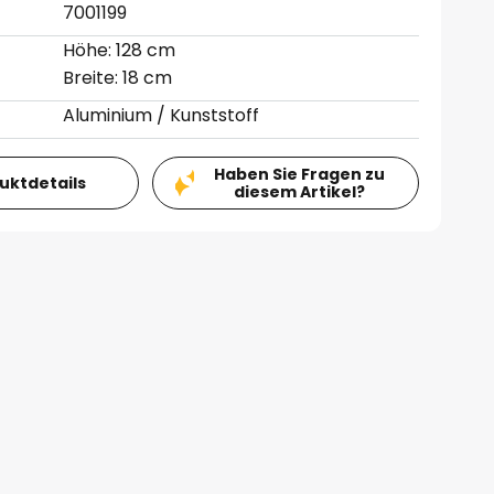
7001199
Höhe: 128 cm
Breite: 18 cm
Aluminium / Kunststoff
Haben Sie Fragen zu
duktdetails
diesem Artikel?