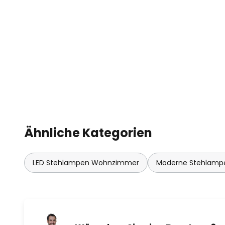
Ähnliche Kategorien
LED Stehlampen Wohnzimmer
Moderne Stehlam