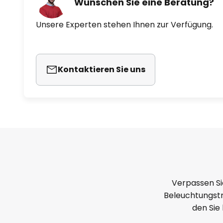
Wünschen Sie eine Beratung?
Unsere Experten stehen Ihnen zur Verfügung.
Kontaktieren Sie uns
Verpassen Si
Beleuchtungstr
den Sie