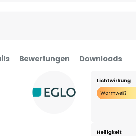
ils
Bewertungen
Downloads
Lichtwirkung
Warmweiß
Helligkeit