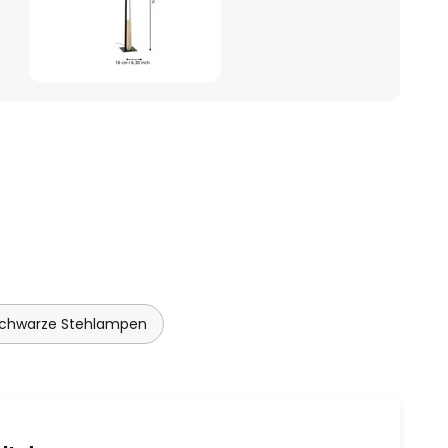
chwarze Stehlampen