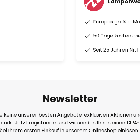
Lampenwe
Europas größte M
50 Tage kostenlos
Seit 25 Jahren Nr. 
Newsletter
e keine unserer besten Angebote, exklusiven Aktionen un
ends. Jetzt registrieren und wir senden Ihnen einen
13
%
-
 bei Ihrem ersten Einkauf in unserem Onlineshop einlösen