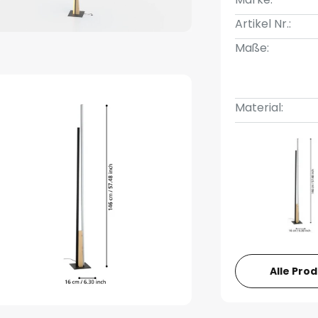
Artikel Nr.:
Maße:
Material:
Alle Pro