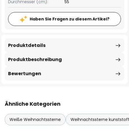
Durchmesser (cm):
55
Haben Sie Fragen zu diesem Artikel?
Produktdetails
Produktbeschreibung
Bewertungen
Ähnliche Kategorien
Weiße Weihnachtssterne
Weihnachtssterne kunststof