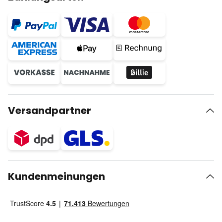
Versandpartner
Kundenmeinungen