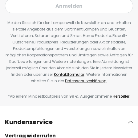
Anmelden
Melden Sie sich für den Lampenwelt.de Newsletter an und erhalten
sie tolle Angebote aus dem Sortiment Lampen und Leuchten,
Ventilatoren, Solaranlagen und Smart Home Produkte, Rabatt-
Gutscheine, Produktpreis-Reduzierungen oder Aktionspakete,
Produktempfehlungen und -vorstellungen sowie Inhalte von
möglichen Kooperationspartnern und Umfragen sowie Anfragen für
Kaufbewertungen und Weiterempfehlungen. Eine Abmeldung ist
jederzeit möglich über den Abmeldelink, den Sie in jedem Newsletter
finden oder über unser
Kontaktformular
. Weitere Informationen
erhalten Sie in der
Datenschutzerklärung
.
*Ab einem Mindestkaufpreis von 99 €. Ausgenommene
Hersteller
.
Kundenservice
Vertrag widerrufen