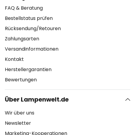
FAQ & Beratung
Bestellstatus prüfen
Rücksendung/Retouren
Zahlungsarten
Versandinformationen
Kontakt
Herstellergarantien
Bewertungen
Über Lampenwelt.de
Wir über uns
Newsletter
Marketing-Kooperationen