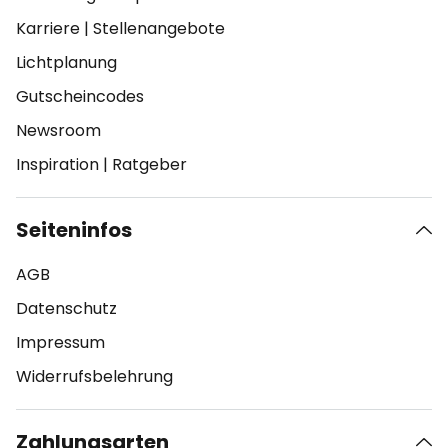
Karriere
|
Stellenangebote
Lichtplanung
Gutscheincodes
Newsroom
Inspiration
|
Ratgeber
Seiteninfos
AGB
Datenschutz
Impressum
Widerrufsbelehrung
Zahlungsarten