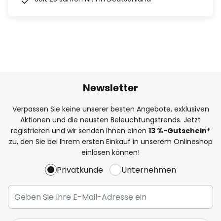
Newsletter
Verpassen Sie keine unserer besten Angebote, exklusiven
Aktionen und die neusten Beleuchtungstrends. Jetzt
registrieren und wir senden Ihnen einen
13
%
-Gutschein*
zu, den Sie bei Ihrem ersten Einkauf in unserem Onlineshop
einlösen können!
Privatkunde
Unternehmen