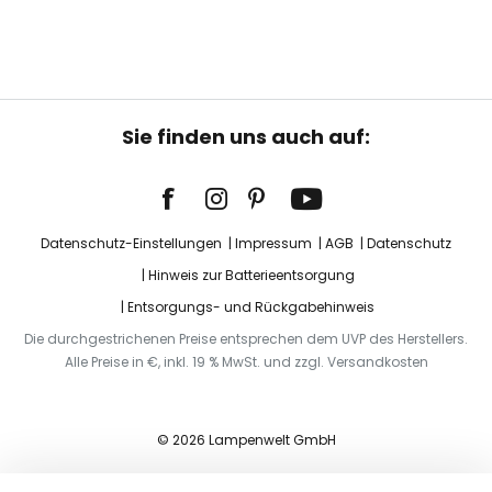
Sie finden uns auch auf:
Datenschutz-Einstellungen
Impressum
AGB
Datenschutz
Hinweis zur Batterieentsorgung
Entsorgungs- und Rückgabehinweis
Die durchgestrichenen Preise entsprechen dem UVP des Herstellers.
Alle Preise in €, inkl. 19 % MwSt. und zzgl. Versandkosten
© 2026 Lampenwelt GmbH