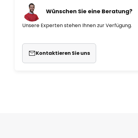
Wünschen Sie eine Beratung?
Unsere Experten stehen Ihnen zur Verfügung.
Kontaktieren Sie uns