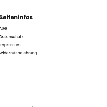
Seiteninfos
AGB
Datenschutz
Impressum
Widerrufsbelehrung