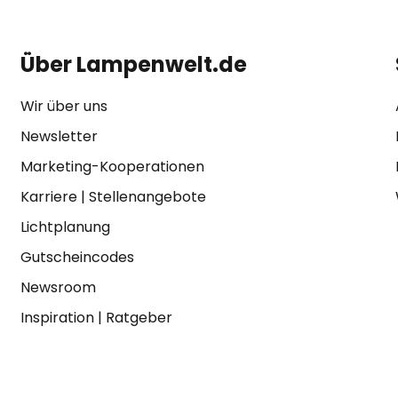
Über Lampenwelt.de
Wir über uns
Newsletter
Marketing-Kooperationen
Karriere
|
Stellenangebote
Lichtplanung
Gutscheincodes
Newsroom
Inspiration
|
Ratgeber