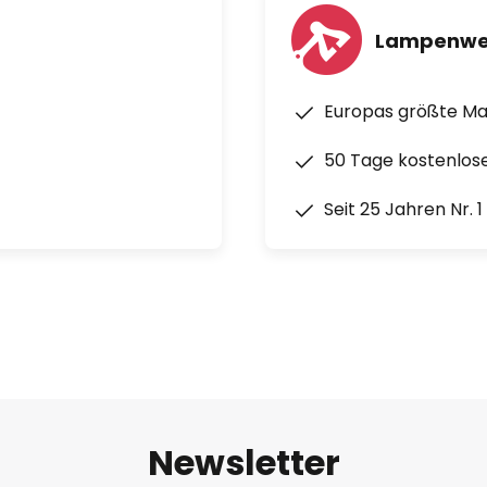
Lampenwe
Europas größte M
50 Tage kostenlos
Seit 25 Jahren Nr. 
Newsletter