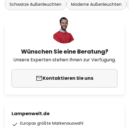
Schwarze Außenleuchten
Moderne Außenleuchten
Wünschen Sie eine Beratung?
Unsere Experten stehen Ihnen zur Verfügung.
Kontaktieren Sie uns
Lampenwelt.de
Europas größte Markenauswahl