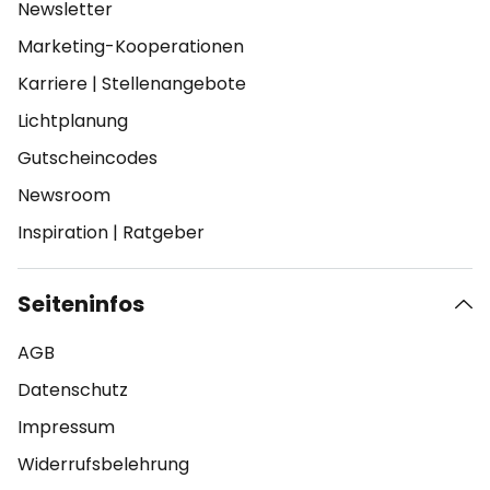
Newsletter
Marketing-Kooperationen
Karriere
|
Stellenangebote
Lichtplanung
Gutscheincodes
Newsroom
Inspiration
|
Ratgeber
Seiteninfos
AGB
Datenschutz
Impressum
Widerrufsbelehrung