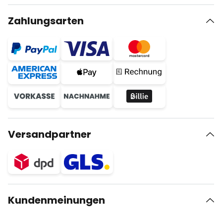
Zahlungsarten
Versandpartner
Kundenmeinungen