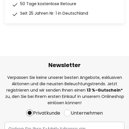
50 Tage kostenlose Retoure
Seit 25 Jahren Nr. 1 in Deutschland
Newsletter
Verpassen Sie keine unserer besten Angebote, exklusiven
Aktionen und die neusten Beleuchtungstrends. Jetzt
registrieren und wir senden Ihnen einen
13
%
-Gutschein*
zu, den Sie bei Ihrem ersten Einkauf in unserem Onlineshop
einlösen können!
Privatkunde
Unternehmen