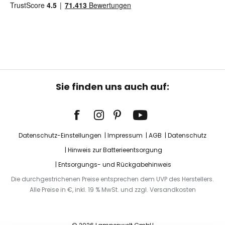
Sie finden uns auch auf:
Datenschutz-Einstellungen
Impressum
AGB
Datenschutz
Hinweis zur Batterieentsorgung
Entsorgungs- und Rückgabehinweis
Die durchgestrichenen Preise entsprechen dem UVP des Herstellers.
Alle Preise in €, inkl. 19 % MwSt. und zzgl. Versandkosten