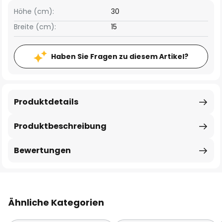
Höhe (cm):
30
Breite (cm):
15
Haben Sie Fragen zu diesem Artikel?
Produktdetails
Produktbeschreibung
Bewertungen
Ähnliche Kategorien