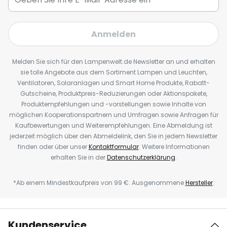
Anmelden
Melden Sie sich für den Lampenwelt.de Newsletter an und erhalten
sie tolle Angebote aus dem Sortiment Lampen und Leuchten,
Ventilatoren, Solaranlagen und Smart Home Produkte, Rabatt-
Gutscheine, Produktpreis-Reduzierungen oder Aktionspakete,
Produktempfehlungen und -vorstellungen sowie Inhalte von
möglichen Kooperationspartnern und Umfragen sowie Anfragen für
Kaufbewertungen und Weiterempfehlungen. Eine Abmeldung ist
jederzeit möglich über den Abmeldelink, den Sie in jedem Newsletter
finden oder über unser
Kontaktformular
. Weitere Informationen
erhalten Sie in der
Datenschutzerklärung
.
*Ab einem Mindestkaufpreis von 99 €. Ausgenommene
Hersteller
.
Kundenservice