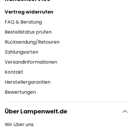
Vertrag widerrufen
FAQ & Beratung
Bestellstatus prüfen
Rücksendung/Retouren
Zahlungsarten
Versandinformationen
Kontakt
Herstellergarantien
Bewertungen
Über Lampenwelt.de
Wir über uns