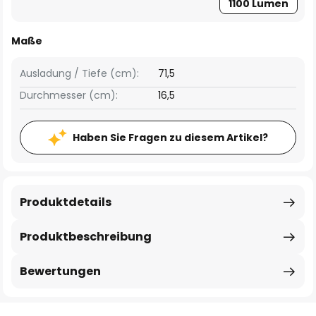
1100 Lumen
Maße
Ausladung / Tiefe (cm):
71,5
Durchmesser (cm):
16,5
Haben Sie Fragen zu diesem Artikel?
Produktdetails
Produktbeschreibung
Bewertungen