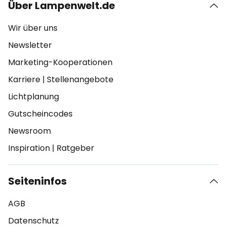
Über Lampenwelt.de
Wir über uns
Newsletter
Marketing-Kooperationen
Karriere
|
Stellenangebote
Lichtplanung
Gutscheincodes
Newsroom
Inspiration
|
Ratgeber
Seiteninfos
AGB
Datenschutz