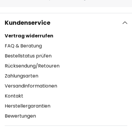
Kundenservice
Vertrag widerrufen
FAQ & Beratung
Bestellstatus prüfen
Rücksendung/Retouren
Zahlungsarten
Versandinformationen
Kontakt
Herstellergarantien
Bewertungen