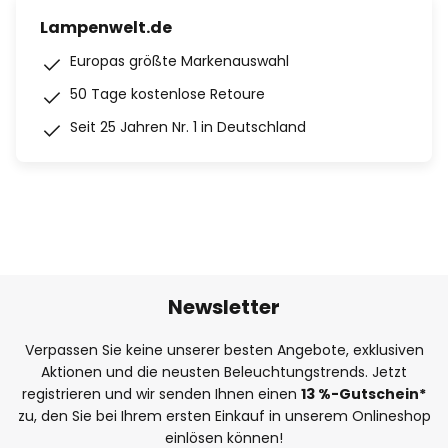
Lampenwelt.de
Europas größte Markenauswahl
50 Tage kostenlose Retoure
Seit 25 Jahren Nr. 1 in Deutschland
Newsletter
Verpassen Sie keine unserer besten Angebote, exklusiven
Aktionen und die neusten Beleuchtungstrends. Jetzt
registrieren und wir senden Ihnen einen
13
%
-Gutschein*
zu, den Sie bei Ihrem ersten Einkauf in unserem Onlineshop
einlösen können!