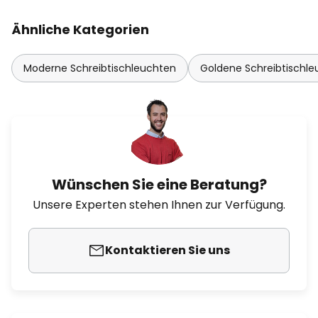
Ähnliche Kategorien
Moderne Schreibtischleuchten
Goldene Schreibtischl
Wünschen Sie eine Beratung?
Unsere Experten stehen Ihnen zur Verfügung.
Kontaktieren Sie uns