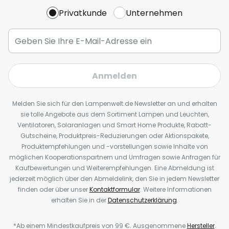
Privatkunde
Unternehmen
Anmelden
Melden Sie sich für den Lampenwelt.de Newsletter an und erhalten
sie tolle Angebote aus dem Sortiment Lampen und Leuchten,
Ventilatoren, Solaranlagen und Smart Home Produkte, Rabatt-
Gutscheine, Produktpreis-Reduzierungen oder Aktionspakete,
Produktempfehlungen und -vorstellungen sowie Inhalte von
möglichen Kooperationspartnern und Umfragen sowie Anfragen für
Kaufbewertungen und Weiterempfehlungen. Eine Abmeldung ist
jederzeit möglich über den Abmeldelink, den Sie in jedem Newsletter
finden oder über unser
Kontaktformular
. Weitere Informationen
erhalten Sie in der
Datenschutzerklärung
.
*Ab einem Mindestkaufpreis von 99 €. Ausgenommene
Hersteller
.