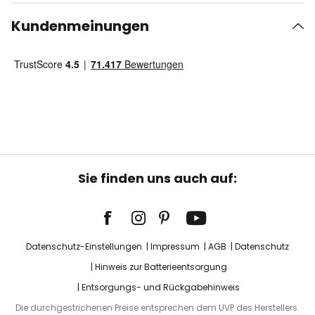
Kundenmeinungen
Sie finden uns auch auf:
Datenschutz-Einstellungen
Impressum
AGB
Datenschutz
Hinweis zur Batterieentsorgung
Entsorgungs- und Rückgabehinweis
Die durchgestrichenen Preise entsprechen dem UVP des Herstellers.