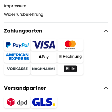
Impressum
Widerrufsbelehrung
Zahlungsarten
Versandpartner