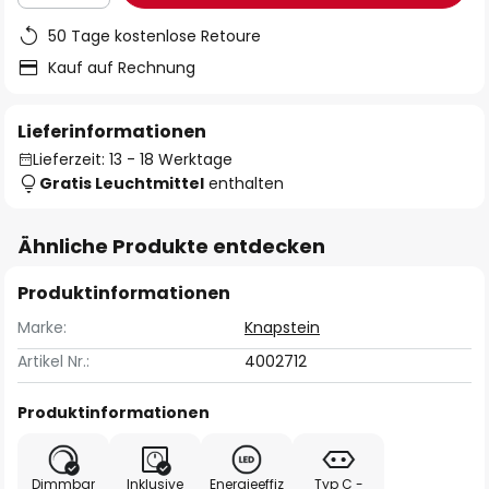
50 Tage kostenlose Retoure
Kauf auf Rechnung
Lieferinformationen
Lieferzeit: 13 - 18 Werktage
Gratis Leuchtmittel
enthalten
Ähnliche Produkte entdecken
Produktinformationen
Marke:
Knapstein
Artikel Nr.:
4002712
Produktinformationen
Dimmbar
Inklusive
Energieeffiz
Typ C -