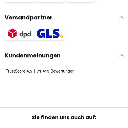
Versandpartner
Kundenmeinungen
Sie finden uns auch auf: