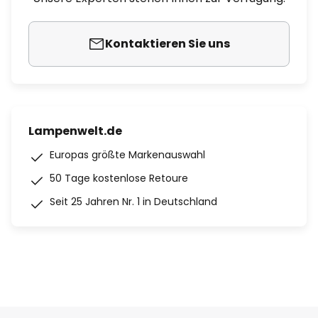
Kontaktieren Sie uns
Lampenwelt.de
Europas größte Markenauswahl
50 Tage kostenlose Retoure
Seit 25 Jahren Nr. 1 in Deutschland