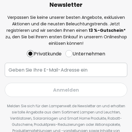
Newsletter
Verpassen Sie keine unserer besten Angebote, exklusiven
Aktionen und die neusten Beleuchtungstrends. Jetzt
registrieren und wir senden Ihnen einen
13
%
-Gutschein*
zu, den Sie bei Ihrem ersten Einkauf in unserem Onlineshop
einlösen können!
Privatkunde
Unternehmen
Anmelden
Melden Sie sich für den Lampenwelt.de Newsletter an und erhalten
sie tolle Angebote aus dem Sortiment Lampen und Leuchten,
Ventilatoren, Solaranlagen und Smart Home Produkte, Rabatt-
Gutscheine, Produktpreis-Reduzierungen oder Aktionspakete,
Produktempfehlungen und -vorstellungen sowie Inhalte von