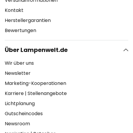
Versandinformationen
Kontakt
Herstellergarantien
Bewertungen
Über Lampenwelt.de
Wir über uns
Newsletter
Marketing-Kooperationen
Karriere
|
Stellenangebote
Lichtplanung
Gutscheincodes
Newsroom