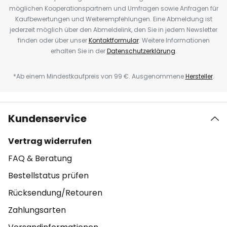
möglichen Kooperationspartnern und Umfragen sowie Anfragen für
Kaufbewertungen und Weiterempfehlungen. Eine Abmeldung ist
jederzeit möglich über den Abmeldelink, den Sie in jedem Newsletter
finden oder über unser
Kontaktformular
. Weitere Informationen
erhalten Sie in der
Datenschutzerklärung
.
*Ab einem Mindestkaufpreis von 99 €. Ausgenommene
Hersteller
.
Kundenservice
Vertrag widerrufen
FAQ & Beratung
Bestellstatus prüfen
Rücksendung/Retouren
Zahlungsarten