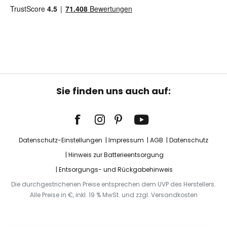
Sie finden uns auch auf:
Datenschutz-Einstellungen
Impressum
AGB
Datenschutz
Hinweis zur Batterieentsorgung
Entsorgungs- und Rückgabehinweis
Die durchgestrichenen Preise entsprechen dem UVP des Herstellers.
Alle Preise in €, inkl. 19 % MwSt. und zzgl. Versandkosten