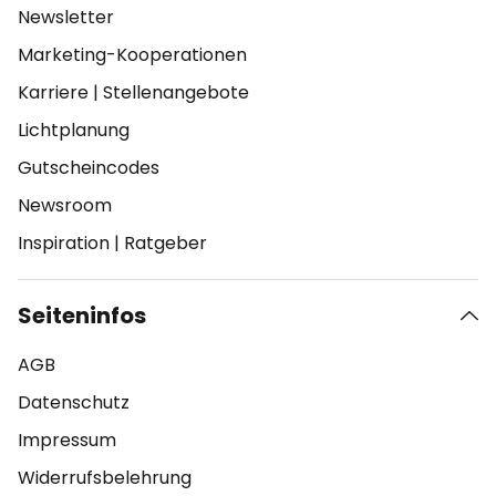
Newsletter
Marketing-Kooperationen
Karriere
|
Stellenangebote
Lichtplanung
Gutscheincodes
Newsroom
Inspiration
|
Ratgeber
Seiteninfos
AGB
Datenschutz
Impressum
Widerrufsbelehrung