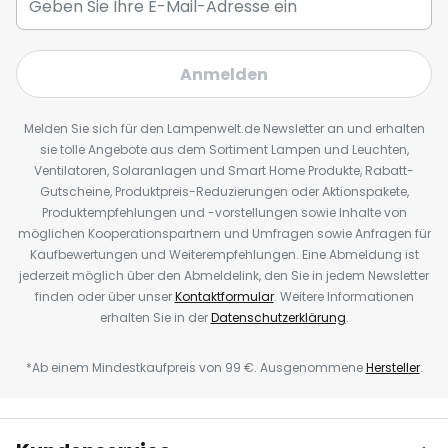
Anmelden
Melden Sie sich für den Lampenwelt.de Newsletter an und erhalten
sie tolle Angebote aus dem Sortiment Lampen und Leuchten,
Ventilatoren, Solaranlagen und Smart Home Produkte, Rabatt-
Gutscheine, Produktpreis-Reduzierungen oder Aktionspakete,
Produktempfehlungen und -vorstellungen sowie Inhalte von
möglichen Kooperationspartnern und Umfragen sowie Anfragen für
Kaufbewertungen und Weiterempfehlungen. Eine Abmeldung ist
jederzeit möglich über den Abmeldelink, den Sie in jedem Newsletter
finden oder über unser
Kontaktformular
. Weitere Informationen
erhalten Sie in der
Datenschutzerklärung
.
*Ab einem Mindestkaufpreis von 99 €. Ausgenommene
Hersteller
.