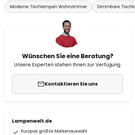
Moderne Tischlampen Wohnzimmer
Dimmbare Tisch
Wünschen Sie eine Beratung?
Unsere Experten stehen Ihnen zur Verfügung.
Kontaktieren Sie uns
Lampenwelt.de
Europas größte Markenauswahl