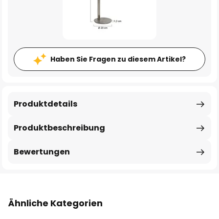
Haben Sie Fragen zu diesem Artikel?
Produktdetails
Produktbeschreibung
Bewertungen
Ähnliche Kategorien