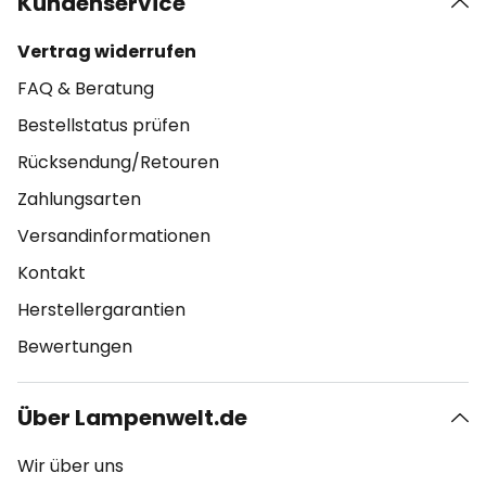
Kundenservice
Vertrag widerrufen
FAQ & Beratung
Bestellstatus prüfen
Rücksendung/Retouren
Zahlungsarten
Versandinformationen
Kontakt
Herstellergarantien
Bewertungen
Über Lampenwelt.de
Wir über uns