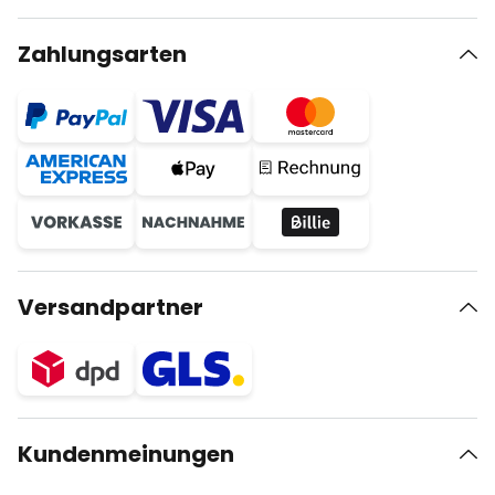
Zahlungsarten
Versandpartner
Kundenmeinungen