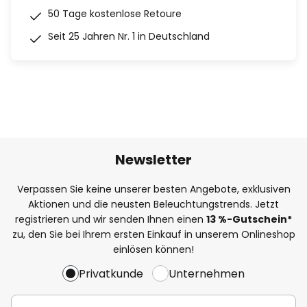
50 Tage kostenlose Retoure
Seit 25 Jahren Nr. 1 in Deutschland
Newsletter
Verpassen Sie keine unserer besten Angebote, exklusiven
Aktionen und die neusten Beleuchtungstrends. Jetzt
registrieren und wir senden Ihnen einen
13
%
-Gutschein*
zu, den Sie bei Ihrem ersten Einkauf in unserem Onlineshop
einlösen können!
Privatkunde
Unternehmen