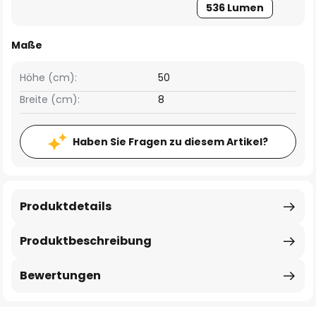
536 Lumen
Maße
Höhe (cm):
50
Breite (cm):
8
Haben Sie Fragen zu diesem Artikel?
Produktdetails
Produktbeschreibung
Bewertungen