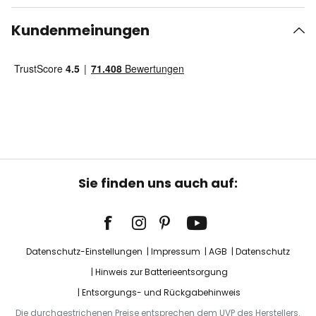
Kundenmeinungen
Sie finden uns auch auf:
Datenschutz-Einstellungen
Impressum
AGB
Datenschutz
Hinweis zur Batterieentsorgung
Entsorgungs- und Rückgabehinweis
Die durchgestrichenen Preise entsprechen dem UVP des Herstellers.