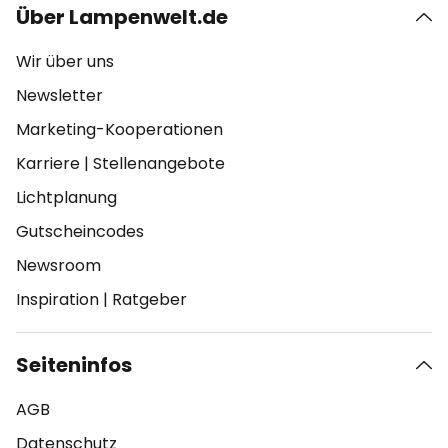
Über Lampenwelt.de
Wir über uns
Newsletter
Marketing-Kooperationen
Karriere
|
Stellenangebote
Lichtplanung
Gutscheincodes
Newsroom
Inspiration
|
Ratgeber
Seiteninfos
AGB
Datenschutz