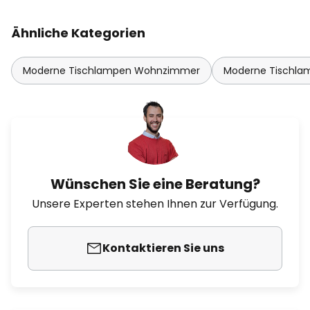
Ähnliche Kategorien
Moderne Tischlampen Wohnzimmer
Moderne Tischla
Wünschen Sie eine Beratung?
Unsere Experten stehen Ihnen zur Verfügung.
Kontaktieren Sie uns