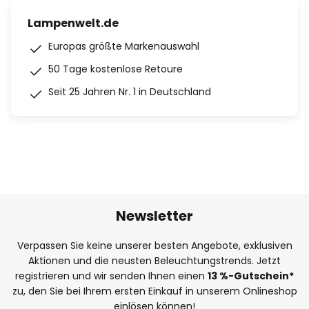
Lampenwelt.de
Europas größte Markenauswahl
50 Tage kostenlose Retoure
Seit 25 Jahren Nr. 1 in Deutschland
Newsletter
Verpassen Sie keine unserer besten Angebote, exklusiven
Aktionen und die neusten Beleuchtungstrends. Jetzt
registrieren und wir senden Ihnen einen
13
%
-Gutschein*
zu, den Sie bei Ihrem ersten Einkauf in unserem Onlineshop
einlösen können!