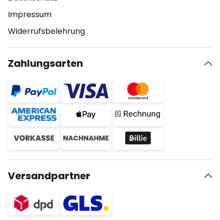
Impressum
Widerrufsbelehrung
Zahlungsarten
Versandpartner