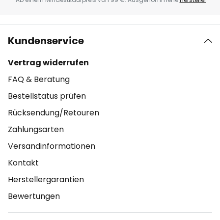
Kundenservice
Vertrag widerrufen
FAQ & Beratung
Bestellstatus prüfen
Rücksendung/Retouren
Zahlungsarten
Versandinformationen
Kontakt
Herstellergarantien
Bewertungen