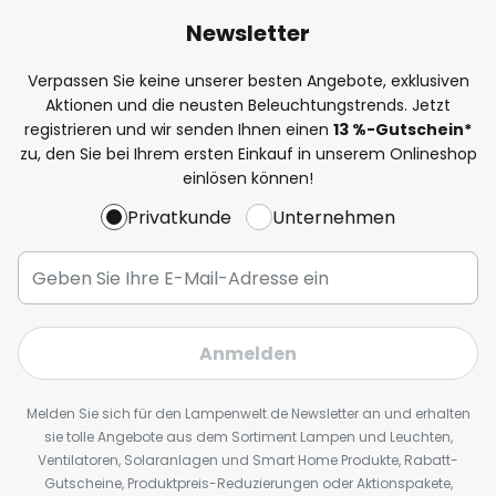
Newsletter
Verpassen Sie keine unserer besten Angebote, exklusiven
Aktionen und die neusten Beleuchtungstrends. Jetzt
registrieren und wir senden Ihnen einen
13
%
-Gutschein*
zu, den Sie bei Ihrem ersten Einkauf in unserem Onlineshop
einlösen können!
Privatkunde
Unternehmen
Anmelden
Melden Sie sich für den Lampenwelt.de Newsletter an und erhalten
sie tolle Angebote aus dem Sortiment Lampen und Leuchten,
Ventilatoren, Solaranlagen und Smart Home Produkte, Rabatt-
Gutscheine, Produktpreis-Reduzierungen oder Aktionspakete,