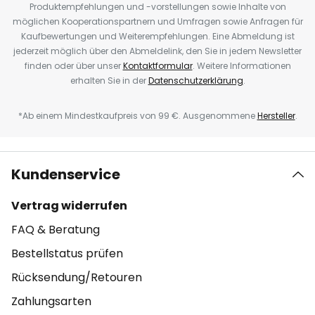
Produktempfehlungen und -vorstellungen sowie Inhalte von
möglichen Kooperationspartnern und Umfragen sowie Anfragen für
Kaufbewertungen und Weiterempfehlungen. Eine Abmeldung ist
jederzeit möglich über den Abmeldelink, den Sie in jedem Newsletter
finden oder über unser
Kontaktformular
. Weitere Informationen
erhalten Sie in der
Datenschutzerklärung
.
*Ab einem Mindestkaufpreis von 99 €. Ausgenommene
Hersteller
.
Kundenservice
Vertrag widerrufen
FAQ & Beratung
Bestellstatus prüfen
Rücksendung/Retouren
Zahlungsarten