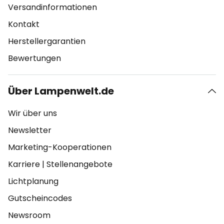
Versandinformationen
Kontakt
Herstellergarantien
Bewertungen
Über Lampenwelt.de
Wir über uns
Newsletter
Marketing-Kooperationen
Karriere
|
Stellenangebote
Lichtplanung
Gutscheincodes
Newsroom