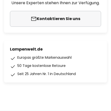
Unsere Experten stehen Ihnen zur Verfügung.
Kontaktieren Sie uns
Lampenwelt.de
Europas größte Markenauswahl
50 Tage kostenlose Retoure
Seit 25 Jahren Nr. 1 in Deutschland