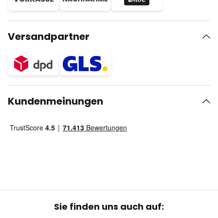
Versandpartner
Kundenmeinungen
Sie finden uns auch auf: