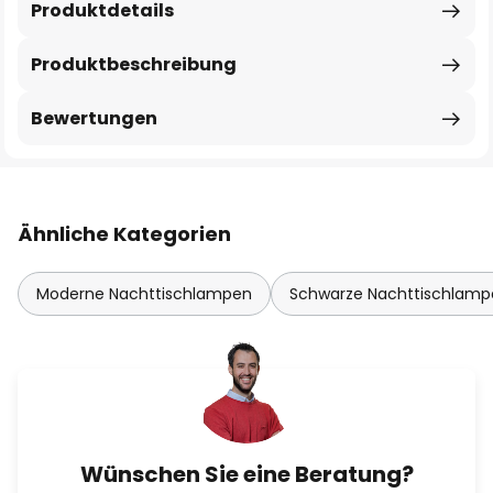
Produktdetails
Produktbeschreibung
Bewertungen
Ähnliche Kategorien
Moderne Nachttischlampen
Schwarze Nachttischlamp
Wünschen Sie eine Beratung?