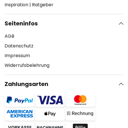
Inspiration
|
Ratgeber
Seiteninfos
AGB
Datenschutz
Impressum
Widerrufsbelehrung
Zahlungsarten