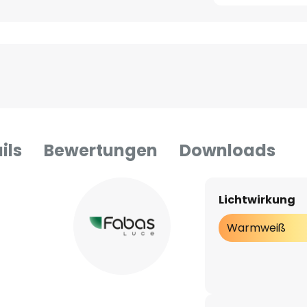
ils
Bewertungen
Downloads
Lichtwirkung
Warmweiß