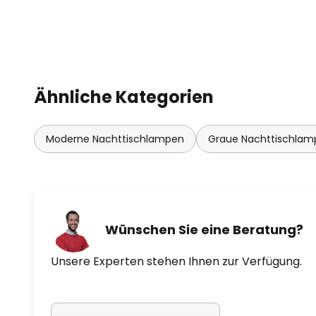
Ähnliche Kategorien
Moderne Nachttischlampen
Graue Nachttischlam
Wünschen Sie eine Beratung?
Unsere Experten stehen Ihnen zur Verfügung.