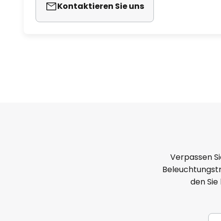
Kontaktieren Sie uns
Verpassen Si
Beleuchtungstr
den Sie