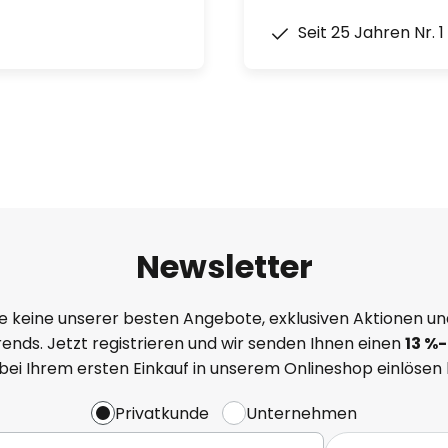
Seit 25 Jahren Nr. 
Newsletter
e keine unserer besten Angebote, exklusiven Aktionen un
ends. Jetzt registrieren und wir senden Ihnen einen
13
%
-
 bei Ihrem ersten Einkauf in unserem Onlineshop einlösen
Privatkunde
Unternehmen