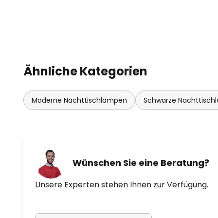
Ähnliche Kategorien
Moderne Nachttischlampen
Schwarze Nachttisch
Wünschen Sie eine Beratung?
Unsere Experten stehen Ihnen zur Verfügung.