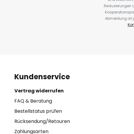
Reduzierungen o
Kooperationspa
Abmeldung ist j
Kon
Kundenservice
Vertrag widerrufen
FAQ & Beratung
Bestellstatus prüfen
Rücksendung/Retouren
Zahlungsarten