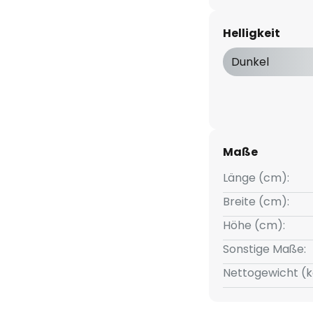
Helligkeit
Dunkel
Maße
Länge (cm):
Breite (cm):
Höhe (cm):
Sonstige Maße:
Nettogewicht (k