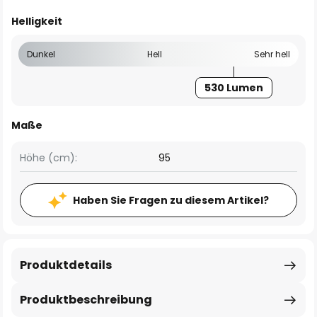
Helligkeit
Dunkel
Hell
Sehr hell
530 Lumen
Maße
Höhe (cm):
95
Haben Sie Fragen zu diesem Artikel?
Produktdetails
Produktbeschreibung