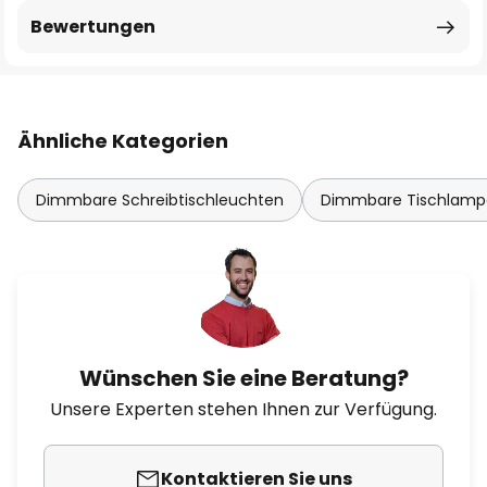
Bewertungen
Ähnliche Kategorien
Dimmbare Schreibtischleuchten
Dimmbare Tischlamp
Wünschen Sie eine Beratung?
Unsere Experten stehen Ihnen zur Verfügung.
Kontaktieren Sie uns