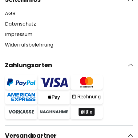
AGB
Datenschutz
Impressum
Widerrufsbelehrung
Zahlungsarten
Versandpartner