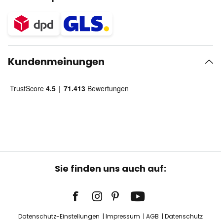
Kundenmeinungen
Sie finden uns auch auf:
Datenschutz-Einstellungen
Impressum
AGB
Datenschutz