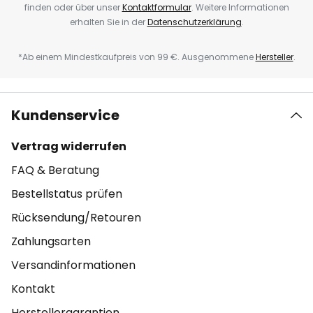
finden oder über unser
Kontaktformular
. Weitere Informationen
erhalten Sie in der
Datenschutzerklärung
.
*Ab einem Mindestkaufpreis von 99 €. Ausgenommene
Hersteller
.
Kundenservice
Vertrag widerrufen
FAQ & Beratung
Bestellstatus prüfen
Rücksendung/Retouren
Zahlungsarten
Versandinformationen
Kontakt
Herstellergarantien