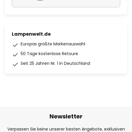
Lampenwelt.de
Europas größte Markenauswahl
50 Tage kostenlose Retoure
Seit 25 Jahren Nr. 1 in Deutschland
Newsletter
Verpassen Sie keine unserer besten Angebote, exklusiven