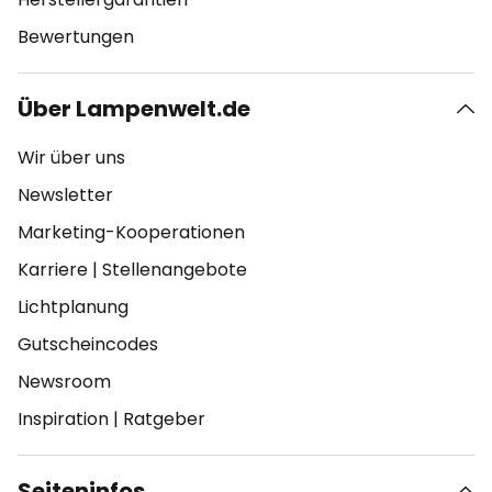
Bewertungen
Über Lampenwelt.de
Wir über uns
Newsletter
Marketing-Kooperationen
Karriere
|
Stellenangebote
Lichtplanung
Gutscheincodes
Newsroom
Inspiration
|
Ratgeber
Seiteninfos