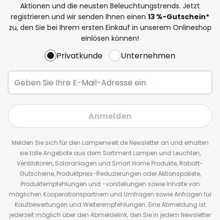
Aktionen und die neusten Beleuchtungstrends. Jetzt
registrieren und wir senden Ihnen einen
13
%
-Gutschein*
zu, den Sie bei Ihrem ersten Einkauf in unserem Onlineshop
einlösen können!
Privatkunde
Unternehmen
Anmelden
Melden Sie sich für den Lampenwelt.de Newsletter an und erhalten
sie tolle Angebote aus dem Sortiment Lampen und Leuchten,
Ventilatoren, Solaranlagen und Smart Home Produkte, Rabatt-
Gutscheine, Produktpreis-Reduzierungen oder Aktionspakete,
Produktempfehlungen und -vorstellungen sowie Inhalte von
möglichen Kooperationspartnern und Umfragen sowie Anfragen für
Kaufbewertungen und Weiterempfehlungen. Eine Abmeldung ist
jederzeit möglich über den Abmeldelink, den Sie in jedem Newsletter