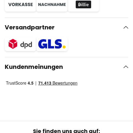
Versandpartner
Kundenmeinungen
Sie finden uns auch auf: