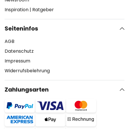
Inspiration
|
Ratgeber
Seiteninfos
AGB
Datenschutz
Impressum
Widerrufsbelehrung
Zahlungsarten