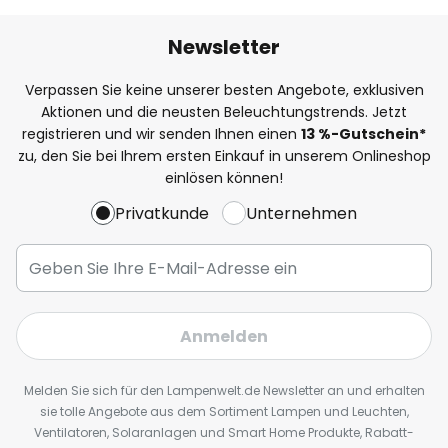
Newsletter
Verpassen Sie keine unserer besten Angebote, exklusiven
Aktionen und die neusten Beleuchtungstrends. Jetzt
registrieren und wir senden Ihnen einen
13
%
-Gutschein*
zu, den Sie bei Ihrem ersten Einkauf in unserem Onlineshop
einlösen können!
Privatkunde
Unternehmen
Anmelden
Melden Sie sich für den Lampenwelt.de Newsletter an und erhalten
sie tolle Angebote aus dem Sortiment Lampen und Leuchten,
Ventilatoren, Solaranlagen und Smart Home Produkte, Rabatt-