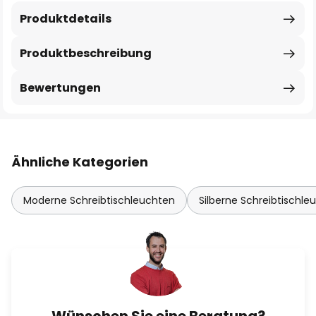
Produktdetails
Produktbeschreibung
Bewertungen
Ähnliche Kategorien
Moderne Schreibtischleuchten
Silberne Schreibtischle