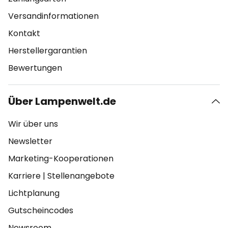
Versandinformationen
Kontakt
Herstellergarantien
Bewertungen
Über Lampenwelt.de
Wir über uns
Newsletter
Marketing-Kooperationen
Karriere
|
Stellenangebote
Lichtplanung
Gutscheincodes
Newsroom