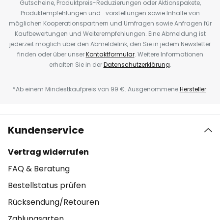
Gutscheine, Produktpreis-Reduzierungen oder Aktionspakete,
Produktempfehlungen und -vorstellungen sowie Inhalte von
möglichen Kooperationspartnern und Umfragen sowie Anfragen für
Kaufbewertungen und Weiterempfehlungen. Eine Abmeldung ist
jederzeit möglich über den Abmeldelink, den Sie in jedem Newsletter
finden oder über unser
Kontaktformular
. Weitere Informationen
erhalten Sie in der
Datenschutzerklärung
.
*Ab einem Mindestkaufpreis von 99 €. Ausgenommene
Hersteller
.
Kundenservice
Vertrag widerrufen
FAQ & Beratung
Bestellstatus prüfen
Rücksendung/Retouren
Zahlungsarten