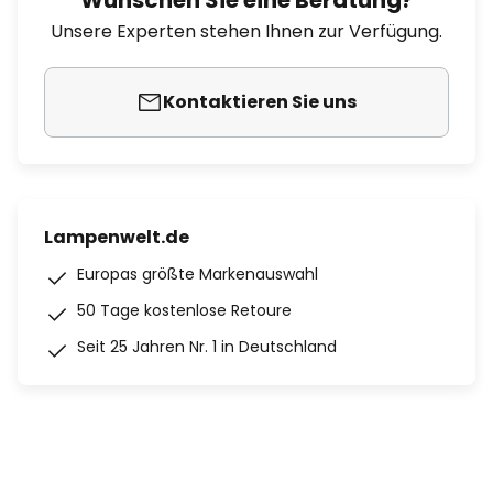
Wünschen Sie eine Beratung?
Unsere Experten stehen Ihnen zur Verfügung.
Kontaktieren Sie uns
Lampenwelt.de
Europas größte Markenauswahl
50 Tage kostenlose Retoure
Seit 25 Jahren Nr. 1 in Deutschland