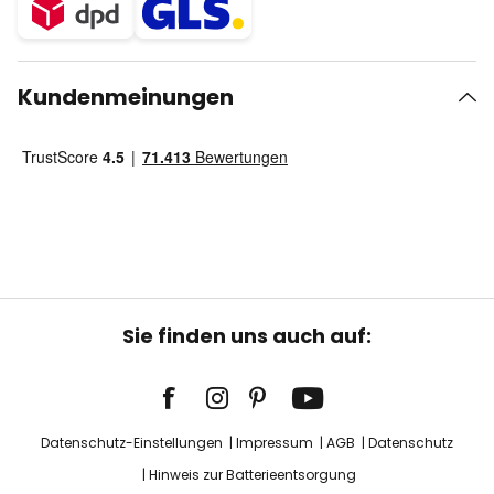
Kundenmeinungen
Sie finden uns auch auf:
Datenschutz-Einstellungen
Impressum
AGB
Datenschutz
Hinweis zur Batterieentsorgung