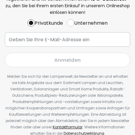
zu, den Sie bei Ihrem ersten Einkauf in unserem Onlineshop
einlösen können!
Privatkunde
Unternehmen
Anmelden
Melden Sie sich für den Lampenwelt.de Newsletter an und erhalten
sie tolle Angebote aus dem Sortiment Lampen und Leuchten,
Ventilatoren, Solaranlagen und Smart Home Produkte, Rabatt-
Gutscheine, Produktpreis-Reduzierungen oder Aktionspakete,
Produktempfehlungen und -vorstellungen sowie Inhalte von
möglichen Kooperationspartnern und Umfragen sowie Anfragen für
Kaufbewertungen und Weiterempfehlungen. Eine Abmeldung ist
jederzeit möglich über den Abmeldelink, den Sie in jedem Newsletter
finden oder über unser
Kontaktformular
. Weitere Informationen
erhalten Sie in der
Datenschutzerklärung
.