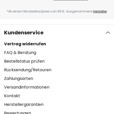
*Ab einem Mindestkaufpreis von 99 €. Ausgenommene
Hersteller
.
Kundenservice
Vertrag widerrufen
FAQ & Beratung
Bestellstatus prüfen
Rücksendung/Retouren
Zahlungsarten
Versandinformationen
Kontakt
Herstellergarantien
Bewertungen