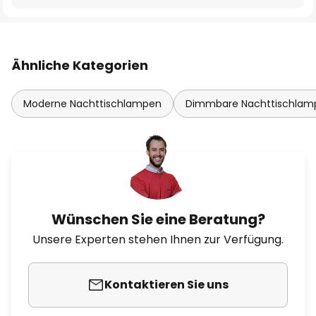
Ähnliche Kategorien
Moderne Nachttischlampen
Dimmbare Nachttischlam
Wünschen Sie eine Beratung?
Unsere Experten stehen Ihnen zur Verfügung.
Kontaktieren Sie uns