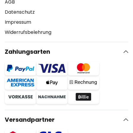
AGB
Datenschutz
Impressum
Widerrufsbelehrung
Zahlungsarten
Versandpartner