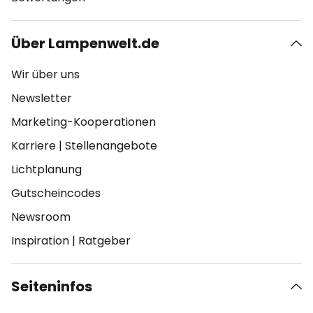
Über Lampenwelt.de
Wir über uns
Newsletter
Marketing-Kooperationen
Karriere
|
Stellenangebote
Lichtplanung
Gutscheincodes
Newsroom
Inspiration
|
Ratgeber
Seiteninfos