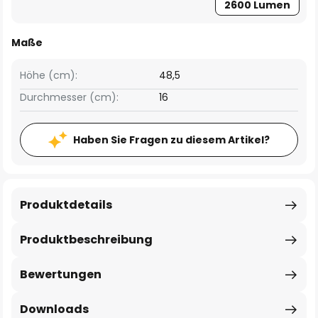
2600 Lumen
Maße
Höhe (cm):
48,5
Durchmesser (cm):
16
Haben Sie Fragen zu diesem Artikel?
Produktdetails
Produktbeschreibung
Bewertungen
Downloads