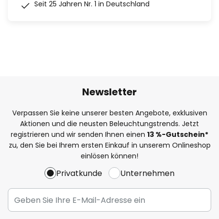
Seit 25 Jahren Nr. 1 in Deutschland
Newsletter
Verpassen Sie keine unserer besten Angebote, exklusiven
Aktionen und die neusten Beleuchtungstrends. Jetzt
registrieren und wir senden Ihnen einen
13
%
-Gutschein*
zu, den Sie bei Ihrem ersten Einkauf in unserem Onlineshop
einlösen können!
Privatkunde
Unternehmen