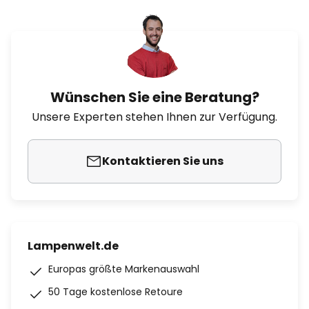
Wünschen Sie eine Beratung?
Unsere Experten stehen Ihnen zur Verfügung.
Kontaktieren Sie uns
Lampenwelt.de
Europas größte Markenauswahl
50 Tage kostenlose Retoure