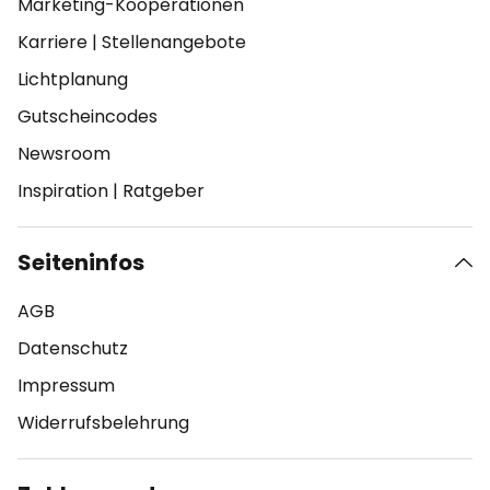
Marketing-Kooperationen
Karriere
|
Stellenangebote
Lichtplanung
Gutscheincodes
Newsroom
Inspiration
|
Ratgeber
Seiteninfos
AGB
Datenschutz
Impressum
Widerrufsbelehrung