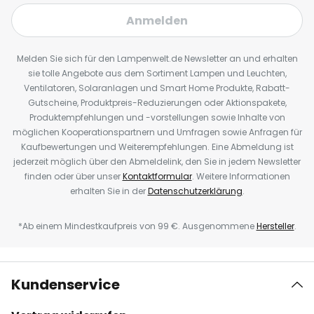
Anmelden
Melden Sie sich für den Lampenwelt.de Newsletter an und erhalten
sie tolle Angebote aus dem Sortiment Lampen und Leuchten,
Ventilatoren, Solaranlagen und Smart Home Produkte, Rabatt-
Gutscheine, Produktpreis-Reduzierungen oder Aktionspakete,
Produktempfehlungen und -vorstellungen sowie Inhalte von
möglichen Kooperationspartnern und Umfragen sowie Anfragen für
Kaufbewertungen und Weiterempfehlungen. Eine Abmeldung ist
jederzeit möglich über den Abmeldelink, den Sie in jedem Newsletter
finden oder über unser
Kontaktformular
. Weitere Informationen
erhalten Sie in der
Datenschutzerklärung
.
*Ab einem Mindestkaufpreis von 99 €. Ausgenommene
Hersteller
.
Kundenservice