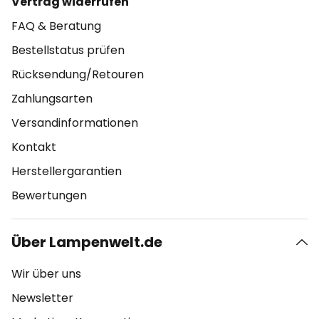
Vertrag widerrufen
FAQ & Beratung
Bestellstatus prüfen
Rücksendung/Retouren
Zahlungsarten
Versandinformationen
Kontakt
Herstellergarantien
Bewertungen
Über Lampenwelt.de
Wir über uns
Newsletter