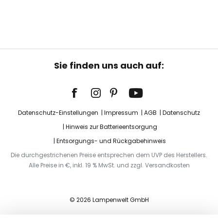
Sie finden uns auch auf:
Datenschutz-Einstellungen
Impressum
AGB
Datenschutz
Hinweis zur Batterieentsorgung
Entsorgungs- und Rückgabehinweis
Die durchgestrichenen Preise entsprechen dem UVP des Herstellers.
Alle Preise in €, inkl. 19 % MwSt. und zzgl. Versandkosten
© 2026 Lampenwelt GmbH