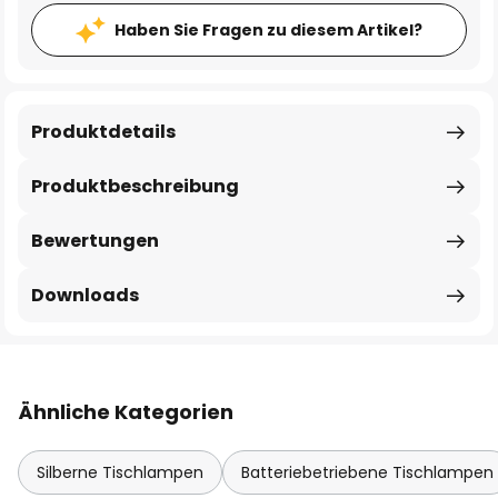
Haben Sie Fragen zu diesem Artikel?
Produktdetails
Produktbeschreibung
Bewertungen
Downloads
Ähnliche Kategorien
Silberne Tischlampen
Batteriebetriebene Tischlampen