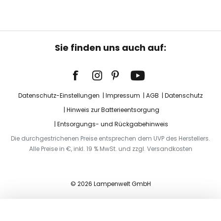
Sie finden uns auch auf:
Datenschutz-Einstellungen
Impressum
AGB
Datenschutz
Hinweis zur Batterieentsorgung
Entsorgungs- und Rückgabehinweis
Die durchgestrichenen Preise entsprechen dem UVP des Herstellers.
Alle Preise in €, inkl. 19 % MwSt. und zzgl. Versandkosten
© 2026 Lampenwelt GmbH
In den Warenkorb