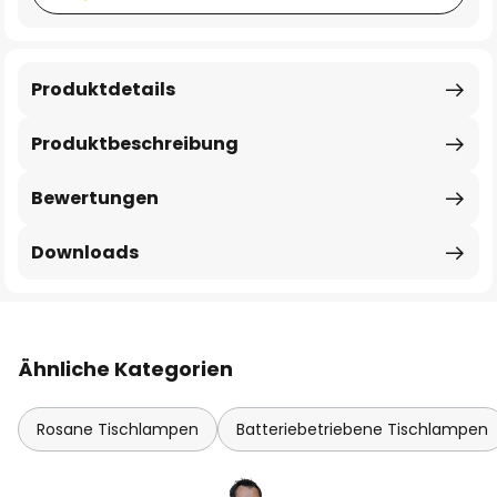
Produktdetails
Produktbeschreibung
Bewertungen
Downloads
Ähnliche Kategorien
Rosane Tischlampen
Batteriebetriebene Tischlampen