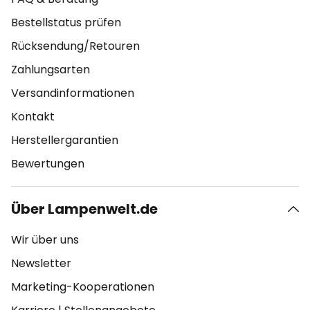
Bestellstatus prüfen
Rücksendung/Retouren
Zahlungsarten
Versandinformationen
Kontakt
Herstellergarantien
Bewertungen
Über Lampenwelt.de
Wir über uns
Newsletter
Marketing-Kooperationen