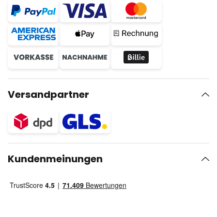
Versandpartner
Kundenmeinungen