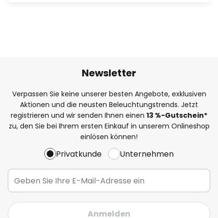
Newsletter
Verpassen Sie keine unserer besten Angebote, exklusiven
Aktionen und die neusten Beleuchtungstrends. Jetzt
registrieren und wir senden Ihnen einen
13
%
-Gutschein*
zu, den Sie bei Ihrem ersten Einkauf in unserem Onlineshop
einlösen können!
Privatkunde
Unternehmen
Anmelden