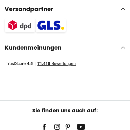
Versandpartner
Kundenmeinungen
Sie finden uns auch auf: