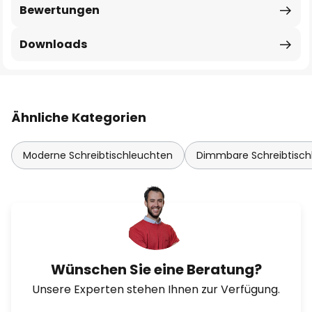
Bewertungen
Downloads
Ähnliche Kategorien
Moderne Schreibtischleuchten
Dimmbare Schreibtisch
Wünschen Sie eine Beratung?
Unsere Experten stehen Ihnen zur Verfügung.