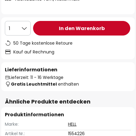
In den Warenkorb
1
50 Tage kostenlose Retoure
Kauf auf Rechnung
Lieferinformationen
Lieferzeit: 11 - 16 Werktage
Gratis Leuchtmittel
enthalten
Ähnliche Produkte entdecken
Produktinformationen
Marke:
HELL
Artikel Nr.:
1554226