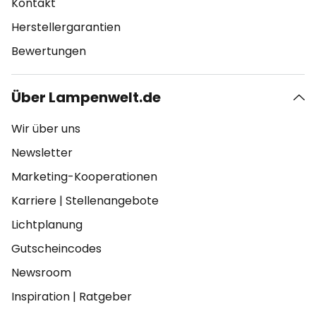
Kontakt
Herstellergarantien
Bewertungen
Über Lampenwelt.de
Wir über uns
Newsletter
Marketing-Kooperationen
Karriere
|
Stellenangebote
Lichtplanung
Gutscheincodes
Newsroom
Inspiration
|
Ratgeber