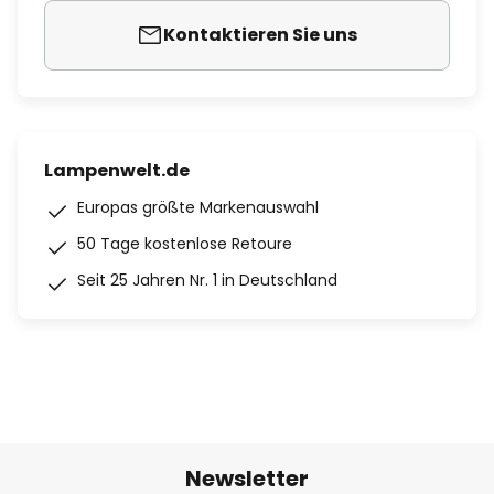
Kontaktieren Sie uns
Lampenwelt.de
Europas größte Markenauswahl
50 Tage kostenlose Retoure
Seit 25 Jahren Nr. 1 in Deutschland
Newsletter