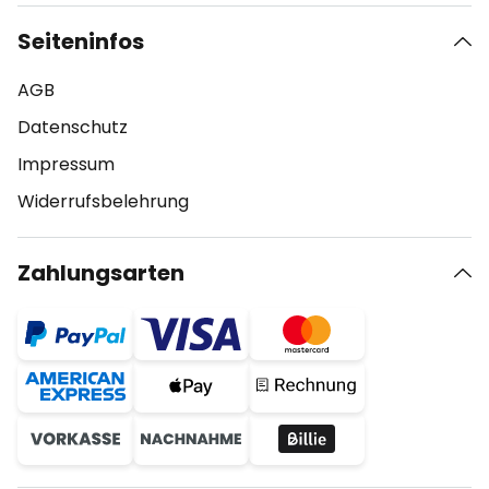
Seiteninfos
AGB
Datenschutz
Impressum
Widerrufsbelehrung
Zahlungsarten