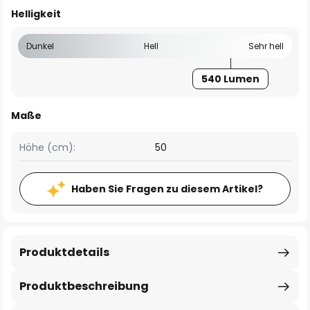
Helligkeit
Dunkel
Hell
Sehr hell
540 Lumen
Maße
Höhe (cm):
50
Haben Sie Fragen zu diesem Artikel?
Produktdetails
Produktbeschreibung