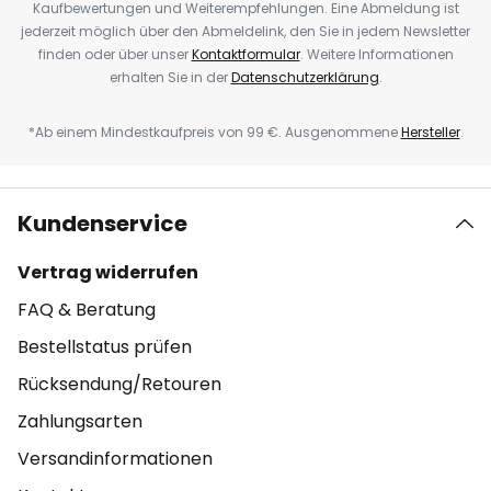
Kaufbewertungen und Weiterempfehlungen. Eine Abmeldung ist
jederzeit möglich über den Abmeldelink, den Sie in jedem Newsletter
finden oder über unser
Kontaktformular
. Weitere Informationen
erhalten Sie in der
Datenschutzerklärung
.
*Ab einem Mindestkaufpreis von 99 €. Ausgenommene
Hersteller
.
Kundenservice
Vertrag widerrufen
FAQ & Beratung
Bestellstatus prüfen
Rücksendung/Retouren
Zahlungsarten
Versandinformationen