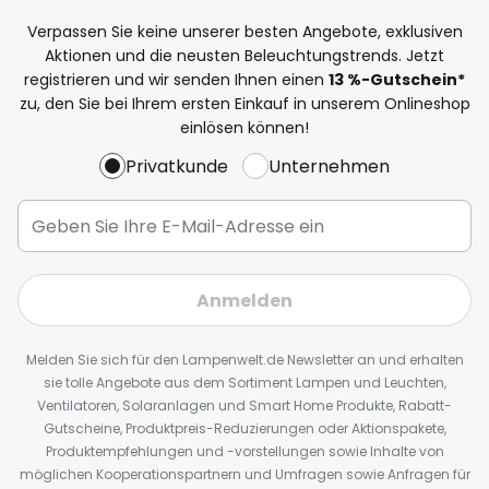
Verpassen Sie keine unserer besten Angebote, exklusiven
Aktionen und die neusten Beleuchtungstrends. Jetzt
registrieren und wir senden Ihnen einen
13
%
-Gutschein*
zu, den Sie bei Ihrem ersten Einkauf in unserem Onlineshop
einlösen können!
Privatkunde
Unternehmen
Anmelden
Melden Sie sich für den Lampenwelt.de Newsletter an und erhalten
sie tolle Angebote aus dem Sortiment Lampen und Leuchten,
Ventilatoren, Solaranlagen und Smart Home Produkte, Rabatt-
Gutscheine, Produktpreis-Reduzierungen oder Aktionspakete,
Produktempfehlungen und -vorstellungen sowie Inhalte von
möglichen Kooperationspartnern und Umfragen sowie Anfragen für