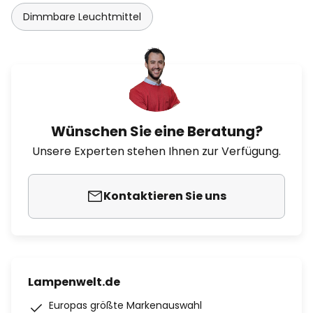
Dimmbare Leuchtmittel
Wünschen Sie eine Beratung?
Unsere Experten stehen Ihnen zur Verfügung.
Kontaktieren Sie uns
Lampenwelt.de
Europas größte Markenauswahl