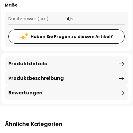
Maße
Durchmesser (cm):
4,5
Haben Sie Fragen zu diesem Artikel?
Produktdetails
Produktbeschreibung
Bewertungen
Ähnliche Kategorien