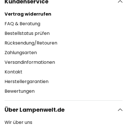
Kundenservice
Vertrag widerrufen
FAQ & Beratung
Bestellstatus prüfen
Rücksendung/Retouren
Zahlungsarten
Versandinformationen
Kontakt
Herstellergarantien
Bewertungen
Über Lampenwelt.de
Wir über uns