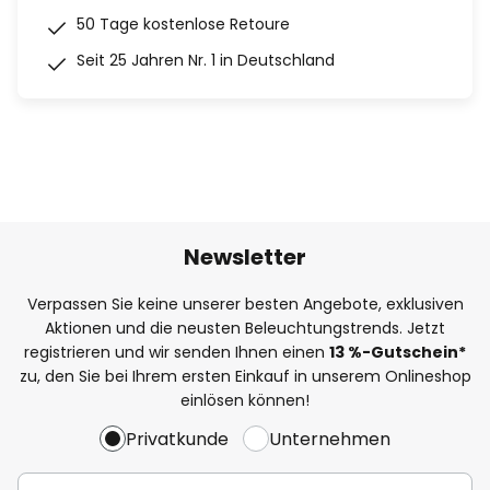
50 Tage kostenlose Retoure
Seit 25 Jahren Nr. 1 in Deutschland
Newsletter
Verpassen Sie keine unserer besten Angebote, exklusiven
Aktionen und die neusten Beleuchtungstrends. Jetzt
registrieren und wir senden Ihnen einen
13
%
-Gutschein*
zu, den Sie bei Ihrem ersten Einkauf in unserem Onlineshop
einlösen können!
Privatkunde
Unternehmen