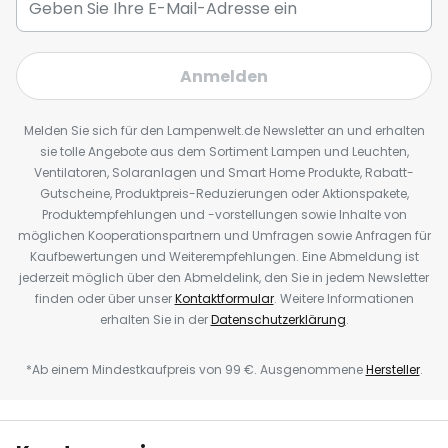
Anmelden
Melden Sie sich für den Lampenwelt.de Newsletter an und erhalten
sie tolle Angebote aus dem Sortiment Lampen und Leuchten,
Ventilatoren, Solaranlagen und Smart Home Produkte, Rabatt-
Gutscheine, Produktpreis-Reduzierungen oder Aktionspakete,
Produktempfehlungen und -vorstellungen sowie Inhalte von
möglichen Kooperationspartnern und Umfragen sowie Anfragen für
Kaufbewertungen und Weiterempfehlungen. Eine Abmeldung ist
jederzeit möglich über den Abmeldelink, den Sie in jedem Newsletter
finden oder über unser
Kontaktformular
. Weitere Informationen
erhalten Sie in der
Datenschutzerklärung
.
*Ab einem Mindestkaufpreis von 99 €. Ausgenommene
Hersteller
.