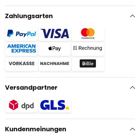
Zahlungsarten
Versandpartner
Kundenmeinungen