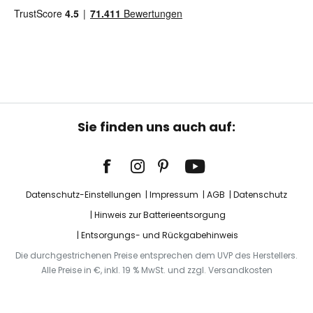
Sie finden uns auch auf:
Datenschutz-Einstellungen
Impressum
AGB
Datenschutz
Hinweis zur Batterieentsorgung
Entsorgungs- und Rückgabehinweis
Die durchgestrichenen Preise entsprechen dem UVP des Herstellers.
Alle Preise in €, inkl. 19 % MwSt. und zzgl. Versandkosten