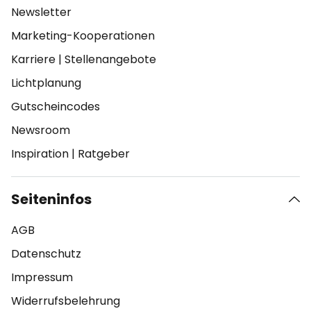
Newsletter
Marketing-Kooperationen
Karriere
|
Stellenangebote
Lichtplanung
Gutscheincodes
Newsroom
Inspiration
|
Ratgeber
Seiteninfos
AGB
Datenschutz
Impressum
Widerrufsbelehrung