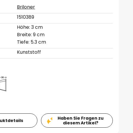
Briloner
1510389
Höhe: 3 cm
Breite: 9 cm
Tiefe: 5.3 cm
Kunststoff
Haben Sie Fragen zu
duktdetails
diesem Artikel?