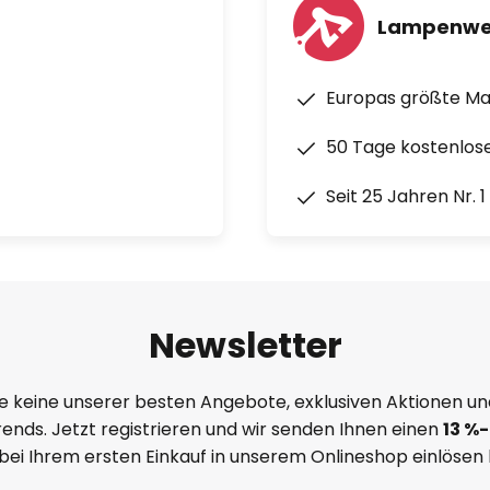
Lampenwe
Europas größte M
50 Tage kostenlos
Seit 25 Jahren Nr. 
Newsletter
e keine unserer besten Angebote, exklusiven Aktionen un
ends. Jetzt registrieren und wir senden Ihnen einen
13
%
-
 bei Ihrem ersten Einkauf in unserem Onlineshop einlösen