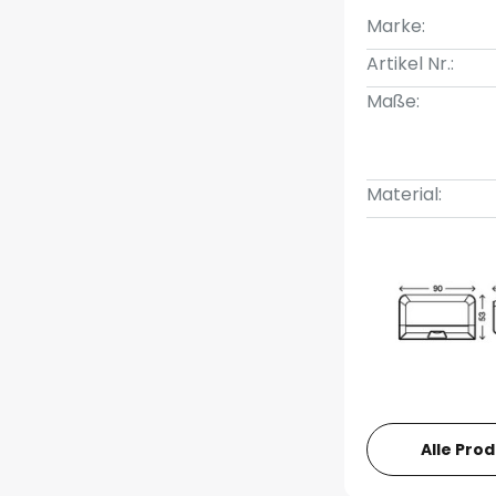
Marke:
Artikel Nr.:
Maße:
Material:
Alle Pro