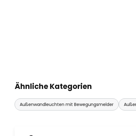
Ähnliche Kategorien
Außenwandleuchten mit Bewegungsmelder
Außen