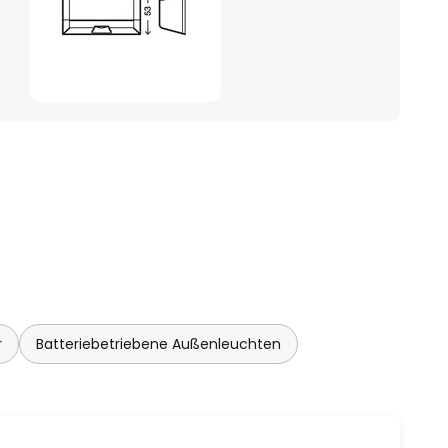
r
Batteriebetriebene Außenleuchten