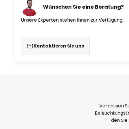
Wünschen Sie eine Beratung?
Unsere Experten stehen Ihnen zur Verfügung.
Kontaktieren Sie uns
Verpassen Si
Beleuchtungstr
den Sie