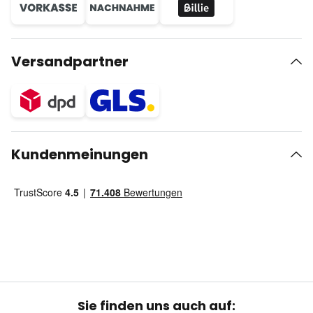
Versandpartner
Kundenmeinungen
Sie finden uns auch auf: