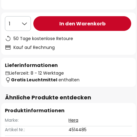
In den Warenkorb
1
50 Tage kostenlose Retoure
Kauf auf Rechnung
Lieferinformationen
Lieferzeit: 8 - 12 Werktage
Gratis Leuchtmittel
enthalten
Ähnliche Produkte entdecken
Produktinformationen
Marke:
Hera
Artikel Nr.:
4514485