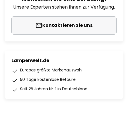
Unsere Experten stehen Ihnen zur Verfügung.
Kontaktieren Sie uns
Lampenwelt.de
Europas größte Markenauswahl
50 Tage kostenlose Retoure
Seit 25 Jahren Nr. 1 in Deutschland