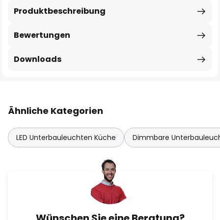
Produktbeschreibung
Bewertungen
Downloads
Ähnliche Kategorien
LED Unterbauleuchten Küche
Dimmbare Unterbauleuc
Wünschen Sie eine Beratung?