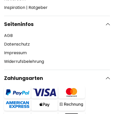
Inspiration
|
Ratgeber
Seiteninfos
AGB
Datenschutz
Impressum
Widerrufsbelehrung
Zahlungsarten