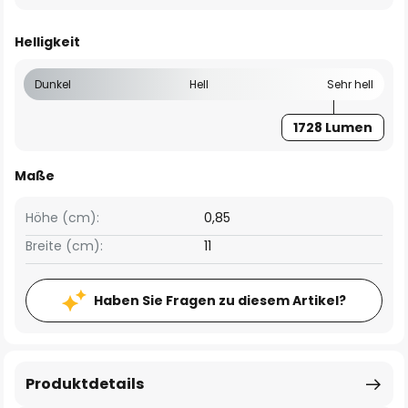
Helligkeit
Dunkel
Hell
Sehr hell
1728 Lumen
Maße
Höhe (cm):
0,85
Breite (cm):
11
Haben Sie Fragen zu diesem Artikel?
Produktdetails