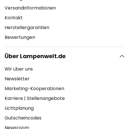
Versandinformationen
Kontakt
Herstellergarantien
Bewertungen
Über Lampenwelt.de
Wir über uns
Newsletter
Marketing-Kooperationen
Karriere
|
Stellenangebote
Lichtplanung
Gutscheincodes
Newsroom