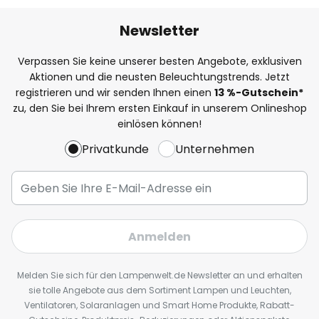
Newsletter
Verpassen Sie keine unserer besten Angebote, exklusiven
Aktionen und die neusten Beleuchtungstrends. Jetzt
registrieren und wir senden Ihnen einen
13
%
-Gutschein*
zu, den Sie bei Ihrem ersten Einkauf in unserem Onlineshop
einlösen können!
Privatkunde
Unternehmen
Anmelden
Melden Sie sich für den Lampenwelt.de Newsletter an und erhalten
sie tolle Angebote aus dem Sortiment Lampen und Leuchten,
Ventilatoren, Solaranlagen und Smart Home Produkte, Rabatt-