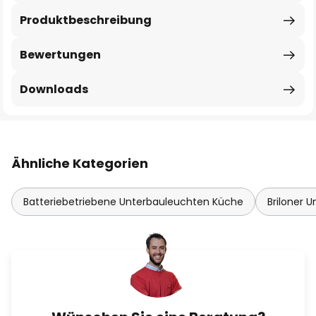
Produktbeschreibung
Bewertungen
Downloads
Ähnliche Kategorien
Batteriebetriebene Unterbauleuchten Küche
Briloner 