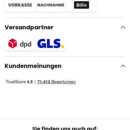
Versandpartner
Kundenmeinungen
Sie finden uns auch auf: