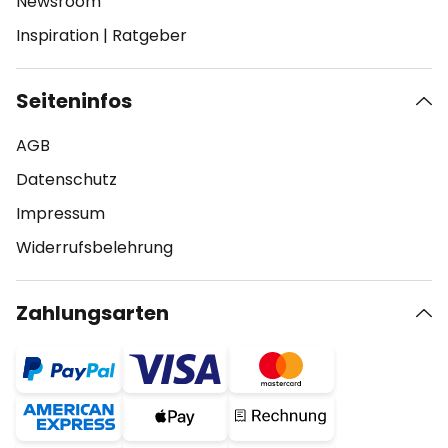
Newsroom
Inspiration
|
Ratgeber
Seiteninfos
AGB
Datenschutz
Impressum
Widerrufsbelehrung
Zahlungsarten