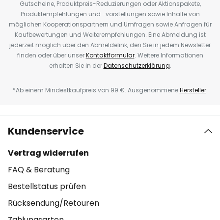
Gutscheine, Produktpreis-Reduzierungen oder Aktionspakete,
Produktempfehlungen und -vorstellungen sowie Inhalte von
möglichen Kooperationspartnern und Umfragen sowie Anfragen für
Kaufbewertungen und Weiterempfehlungen. Eine Abmeldung ist
jederzeit möglich über den Abmeldelink, den Sie in jedem Newsletter
finden oder über unser
Kontaktformular
. Weitere Informationen
erhalten Sie in der
Datenschutzerklärung
.
*Ab einem Mindestkaufpreis von 99 €. Ausgenommene
Hersteller
.
Kundenservice
Vertrag widerrufen
FAQ & Beratung
Bestellstatus prüfen
Rücksendung/Retouren
Zahlungsarten