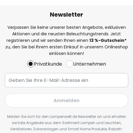
Newsletter
Verpassen Sie keine unserer besten Angebote, exklusiven
Aktionen und die neusten Beleuchtungstrends. Jetzt
registrieren und wir senden Ihnen einen
13
%
-Gutschein*
zu, den Sie bei Ihrem ersten Einkauf in unserem Onlineshop
einlösen können!
Privatkunde
Unternehmen
Anmelden
Melden Sie sich für den Lampenwelt.de Newsletter an und erhalten
sie tolle Angebote aus dem Sortiment Lampen und Leuchten,
Ventilatoren, Solaranlagen und Smart Home Produkte, Rabatt-