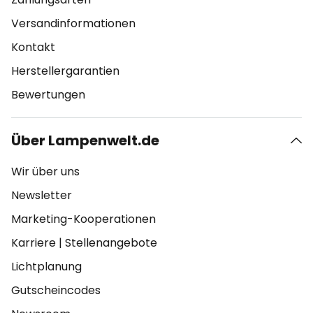
Versandinformationen
Kontakt
Herstellergarantien
Bewertungen
Über Lampenwelt.de
Wir über uns
Newsletter
Marketing-Kooperationen
Karriere
|
Stellenangebote
Lichtplanung
Gutscheincodes