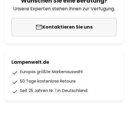
Wünschen Sie eine Beratung?
Unsere Experten stehen Ihnen zur Verfügung.
Kontaktieren Sie uns
Lampenwelt.de
Europas größte Markenauswahl
50 Tage kostenlose Retoure
Seit 25 Jahren Nr. 1 in Deutschland