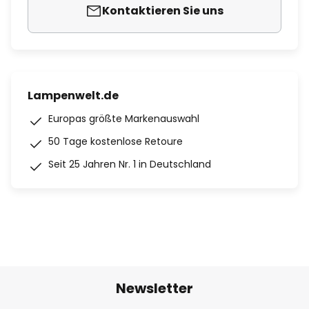
Kontaktieren Sie uns
Lampenwelt.de
Europas größte Markenauswahl
50 Tage kostenlose Retoure
Seit 25 Jahren Nr. 1 in Deutschland
Newsletter