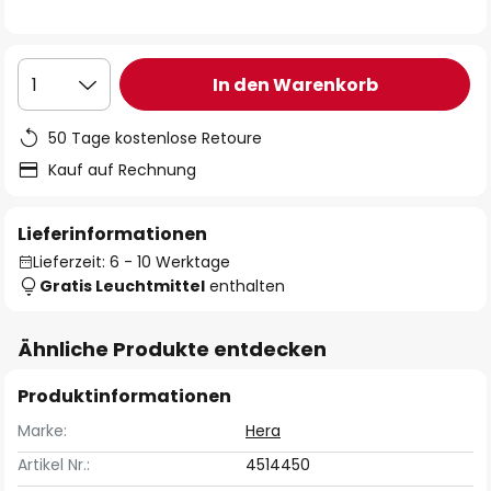
In den Warenkorb
1
50 Tage kostenlose Retoure
Kauf auf Rechnung
Lieferinformationen
Lieferzeit: 6 - 10 Werktage
Gratis Leuchtmittel
enthalten
Ähnliche Produkte entdecken
Produktinformationen
Marke:
Hera
Artikel Nr.:
4514450