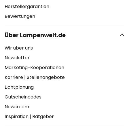
Herstellergarantien
Bewertungen
Über Lampenwelt.de
Wir über uns
Newsletter
Marketing-Kooperationen
Karriere
|
Stellenangebote
Lichtplanung
Gutscheincodes
Newsroom
Inspiration
|
Ratgeber