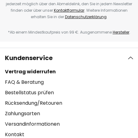
jederzeit möglich über den Abmeldelink, den Sie in jedem Newsletter
finden oder über unser
Kontaktformular
. Weitere Informationen
erhalten Sie in der
Datenschutzerklärung
.
*Ab einem Mindestkaufpreis von 99 €. Ausgenommene
Hersteller
.
Kundenservice
Vertrag widerrufen
FAQ & Beratung
Bestellstatus prüfen
Rücksendung/Retouren
Zahlungsarten
Versandinformationen
Kontakt