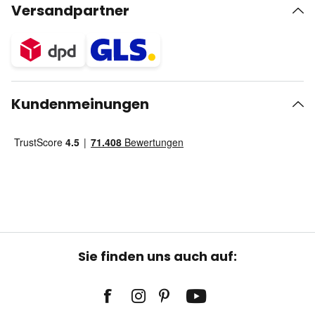
Versandpartner
Kundenmeinungen
Sie finden uns auch auf: