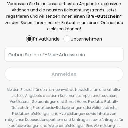
Verpassen Sie keine unserer besten Angebote, exklusiven
Aktionen und die neusten Beleuchtungstrends. Jetzt
registrieren und wir senden Ihnen einen
13
%
-Gutschein*
zu, den Sie bei Ihrem ersten Einkauf in unserem Onlineshop
einlösen können!
Privatkunde
Unternehmen
Anmelden
Melden Sie sich für den Lampenwelt.de Newsletter an und erhalten
sie tolle Angebote aus dem Sortiment Lampen und Leuchten,
Ventilatoren, Solaranlagen und Smart Home Produkte, Rabatt-
Gutscheine, Produktpreis-Reduzierungen oder Aktionspakete,
Produktempfehlungen und -vorstellungen sowie Inhalte von
möglichen Kooperationspartnern und Umfragen sowie Anfragen für
Kaufbewertungen und Weiterempfehlungen. Eine Abmeldung ist