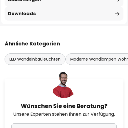
Downloads
Ähnliche Kategorien
LED Wandeinbauleuchten
Moderne Wandlampen Woh
Wünschen Sie eine Beratung?
Unsere Experten stehen Ihnen zur Verfügung.