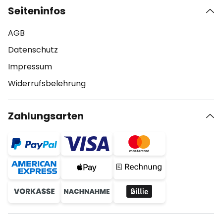
Seiteninfos
AGB
Datenschutz
Impressum
Widerrufsbelehrung
Zahlungsarten