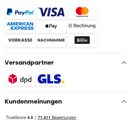
Versandpartner
Kundenmeinungen