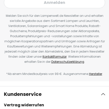
Anmelden
Melden Sie sich für den Lampenwelt.de Newsletter an und erhalten
sie tolle Angebote aus dem Sortiment Lampen und Leuchten,
Ventilatoren, Solaranlagen und Smart Home Produkte, Rabatt-
Gutscheine, Produktpreis-Reduzierungen oder Aktionspakete,
Produktempfehlungen und -vorstellungen sowie Inhalte von
möglichen Kooperationspartnern und Umfragen sowie Anfragen für
Kaufbewertungen und Weiterempfehlungen. Eine Abmeldung ist
jederzeit möglich über den Abmeldelink, den Sie in jedem Newsletter
finden oder über unser
Kontaktformular
. Weitere Informationen
erhalten Sie in der
Datenschutzerklärung
.
*Ab einem Mindestkaufpreis von 99 €. Ausgenommene
Hersteller
.
Kundenservice
Vertrag widerrufen