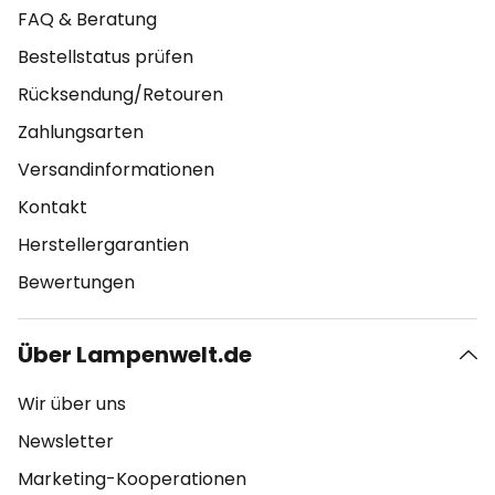
FAQ & Beratung
Bestellstatus prüfen
Rücksendung/Retouren
Zahlungsarten
Versandinformationen
Kontakt
Herstellergarantien
Bewertungen
Über Lampenwelt.de
Wir über uns
Newsletter
Marketing-Kooperationen