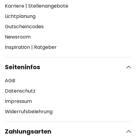
Karriere
|
Stellenangebote
Lichtplanung
Gutscheincodes
Newsroom
Inspiration
|
Ratgeber
Seiteninfos
AGB
Datenschutz
Impressum
Widerrufsbelehrung
Zahlungsarten