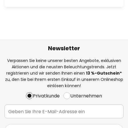
Newsletter
Verpassen Sie keine unserer besten Angebote, exklusiven
Aktionen und die neusten Beleuchtungstrends. Jetzt
registrieren und wir senden Ihnen einen
13
%
-Gutschein*
zu, den Sie bei Ihrem ersten Einkauf in unserem Onlineshop
einlösen können!
Privatkunde
Unternehmen