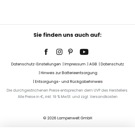
Sie finden uns auch auf:
Datenschutz-Einstellungen
Impressum
AGB
Datenschutz
Hinweis zur Batterieentsorgung
Entsorgungs- und Rückgabehinweis
Die durchgestrichenen Preise entsprechen dem UVP des Herstellers.
Alle Preise in €, inkl. 19 % MwSt. und zzgl. Versandkosten
© 2026 Lampenwelt GmbH