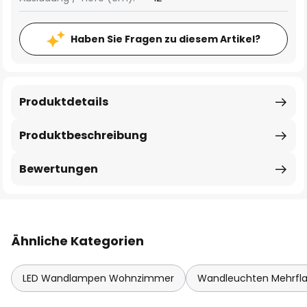
Haben Sie Fragen zu diesem Artikel?
Produktdetails
Produktbeschreibung
Bewertungen
Ähnliche Kategorien
LED Wandlampen Wohnzimmer
Wandleuchten Mehrf