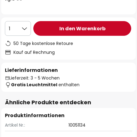
In den Warenkorb
1
50 Tage kostenlose Retoure
Kauf auf Rechnung
Lieferinformationen
Lieferzeit: 3 - 5 Wochen
Gratis Leuchtmittel
enthalten
Ähnliche Produkte entdecken
Produktinformationen
Artikel Nr.:
10051134