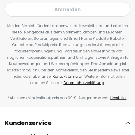
Anmelden
Melden Sie sich für den Lampenwelt.de Newsletter an und erhalten
sie tolle Angebote aus dem Sortiment Lampen und Leuchten,
Ventilatoren, Solaranlagen und Smart Home Produkte, Rabatt-
Gutscheine, Produktpreis-Reduzierungen oder Aktionspakete,
Produktempfehlungen und -vorstellungen sowie Inhalte von
möglichen Kooperationspartnern und Umfragen sowie Anfragen für
Kaufbewertungen und Weiterempfehlungen. Eine Abmeldung ist
jederzeit möglich über den Abmeldelink, den Sie in jedem Newsletter
finden oder über unser
Kontaktformular
. Weitere Informationen
erhalten Sie in der
Datenschutzerklärung
.
*Ab einem Mindestkaufpreis von 99 €. Ausgenommene
Hersteller
.
Kundenservice