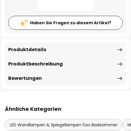
Haben Sie Fragen zu diesem Artikel?
Produktdetails
Produktbeschreibung
Bewertungen
Ähnliche Kategorien
LED Wandlampen & Spiegellampen fürs Badezimmer
M