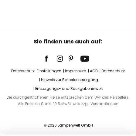
Sie finden uns auch auf:
Datenschutz-Einstellungen
Impressum
AGB
Datenschutz
Hinweis zur Batterieentsorgung
Entsorgungs- und Rückgabehinweis
Die durchgestrichenen Preise entsprechen dem UVP des Herstellers.
Alle Preise in €, inkl. 19 % MwSt. und zzgl. Versandkosten
© 2026 Lampenwelt GmbH