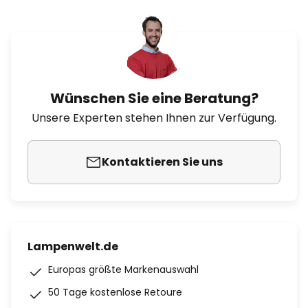
Wünschen Sie eine Beratung?
Unsere Experten stehen Ihnen zur Verfügung.
Kontaktieren Sie uns
Lampenwelt.de
Europas größte Markenauswahl
50 Tage kostenlose Retoure