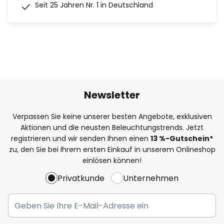
Seit 25 Jahren Nr. 1 in Deutschland
Newsletter
Verpassen Sie keine unserer besten Angebote, exklusiven
Aktionen und die neusten Beleuchtungstrends. Jetzt
registrieren und wir senden Ihnen einen
13
%
-Gutschein*
zu, den Sie bei Ihrem ersten Einkauf in unserem Onlineshop
einlösen können!
Privatkunde
Unternehmen