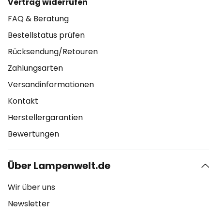
Vertrag widerrufen
FAQ & Beratung
Bestellstatus prüfen
Rücksendung/Retouren
Zahlungsarten
Versandinformationen
Kontakt
Herstellergarantien
Bewertungen
Über Lampenwelt.de
Wir über uns
Newsletter