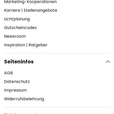
Marketing-Kooperationen
Karriere
|
Stellenangebote
Lichtplanung
Gutscheincodes
Newsroom
Inspiration
|
Ratgeber
Seiteninfos
AGB
Datenschutz
Impressum
Widerrufsbelehrung