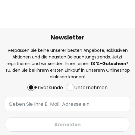
Newsletter
Verpassen Sie keine unserer besten Angebote, exklusiven
Aktionen und die neusten Beleuchtungstrends. Jetzt
registrieren und wir senden Ihnen einen
13
%
-Gutschein*
zu, den Sie bei Ihrem ersten Einkauf in unserem Onlineshop
einlösen können!
Privatkunde
Unternehmen
Anmelden