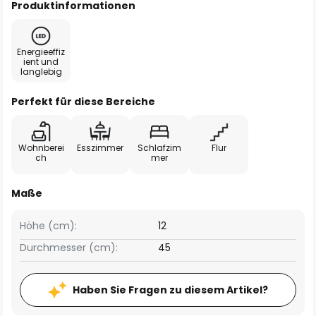
Produktinformationen
Energieeffiz
ient und
langlebig
Perfekt für diese Bereiche
Wohnberei
Esszimmer
Schlafzim
Flur
ch
mer
Maße
Höhe (cm):
12
Durchmesser (cm):
45
Haben Sie Fragen zu diesem Artikel?