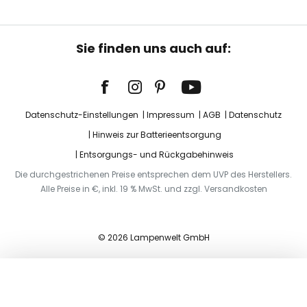
Sie finden uns auch auf:
Datenschutz-Einstellungen
Impressum
AGB
Datenschutz
Hinweis zur Batterieentsorgung
Entsorgungs- und Rückgabehinweis
Die durchgestrichenen Preise entsprechen dem UVP des Herstellers.
Alle Preise in €, inkl. 19 % MwSt. und zzgl. Versandkosten
© 2026 Lampenwelt GmbH
In den Warenkorb