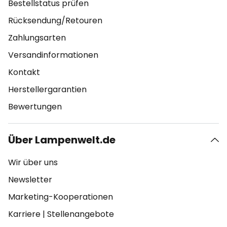
Bestellstatus prüfen
Rücksendung/Retouren
Zahlungsarten
Versandinformationen
Kontakt
Herstellergarantien
Bewertungen
Über Lampenwelt.de
Wir über uns
Newsletter
Marketing-Kooperationen
Karriere
|
Stellenangebote