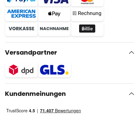
Versandpartner
Kundenmeinungen