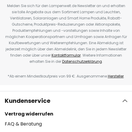
Melden Sie sich für den Lampenwelt.de Newsletter an und erhalten
sie tolle Angebote aus dem Sortiment Lampen und Leuchten,
Ventilatoren, Solaranlagen und Smart Home Produkte, Rabatt-
Gutscheine, Produktpreis-Reduzierungen oder Aktionspakete,
Produktempfehlungen und -vorstellungen sowie Inhalte von
möglichen Kooperationspartnern und Umfragen sowie Anfragen für
Kaufbewertungen und Weiterempfehlungen. Eine Abmeldung ist
jederzeit möglich über den Abmeldelink, den Sie in jedem Newsletter
finden oder über unser
Kontaktformular
. Weitere Informationen
erhalten Sie in der
Datenschutzerklärung
.
*Ab einem Mindestkaufpreis von 99 €. Ausgenommene
Hersteller
.
Kundenservice
Vertrag widerrufen
FAQ & Beratung