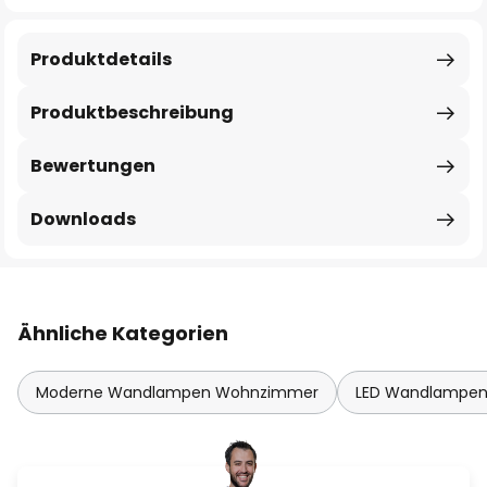
Produktdetails
Produktbeschreibung
Bewertungen
Downloads
Ähnliche Kategorien
Moderne Wandlampen Wohnzimmer
LED Wandlampe