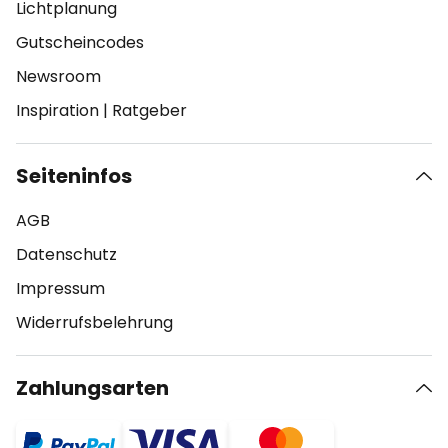
Lichtplanung
Gutscheincodes
Newsroom
Inspiration
|
Ratgeber
Seiteninfos
AGB
Datenschutz
Impressum
Widerrufsbelehrung
Zahlungsarten