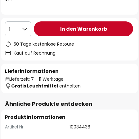
In den Warenkorb
1
50 Tage kostenlose Retoure
Kauf auf Rechnung
Lieferinformationen
Lieferzeit: 7 - 11 Werktage
Gratis Leuchtmittel
enthalten
Ähnliche Produkte entdecken
Produktinformationen
Artikel Nr.:
10034436