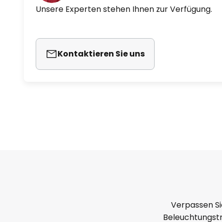
Unsere Experten stehen Ihnen zur Verfügung.
Kontaktieren Sie uns
Verpassen Si
Beleuchtungstr