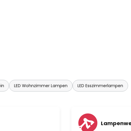
in
LED Wohnzimmer Lampen
LED Esszimmerlampen
Lampenwe