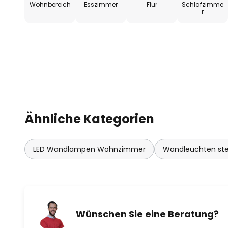
Wohnbereich
Esszimmer
Flur
Schlafzimme
r
Ähnliche Kategorien
LED Wandlampen Wohnzimmer
Wandleuchten ste
Wünschen Sie eine Beratung?