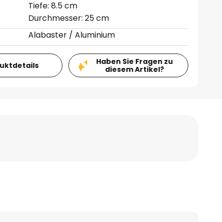
Tiefe: 8.5 cm
Durchmesser: 25 cm
Alabaster / Aluminium
Haben Sie Fragen zu
duktdetails
diesem Artikel?