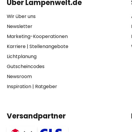
Über Lampenwelt.de
Wir über uns
Newsletter
Marketing-Kooperationen
Karriere
|
Stellenangebote
Lichtplanung
Gutscheincodes
Newsroom
Inspiration
|
Ratgeber
Versandpartner