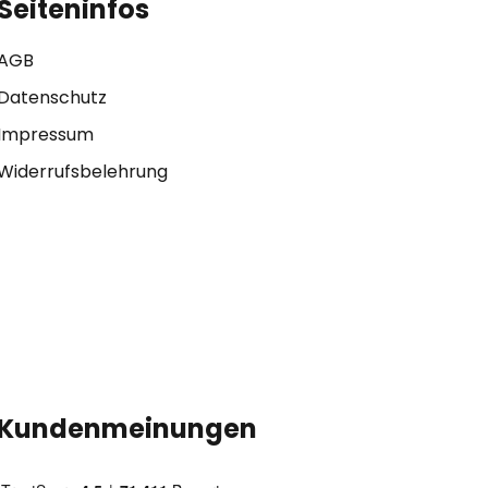
Seiteninfos
AGB
Datenschutz
Impressum
Widerrufsbelehrung
Kundenmeinungen