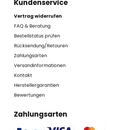
Kundenservice
Vertrag widerrufen
FAQ & Beratung
Bestellstatus prüfen
Rücksendung/Retouren
Zahlungsarten
Versandinformationen
Kontakt
Herstellergarantien
Bewertungen
Zahlungsarten