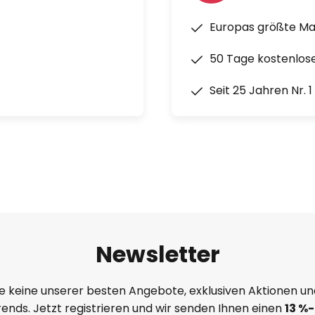
Europas größte M
50 Tage kostenlos
Seit 25 Jahren Nr. 
Newsletter
e keine unserer besten Angebote, exklusiven Aktionen un
ends. Jetzt registrieren und wir senden Ihnen einen
13
%
-