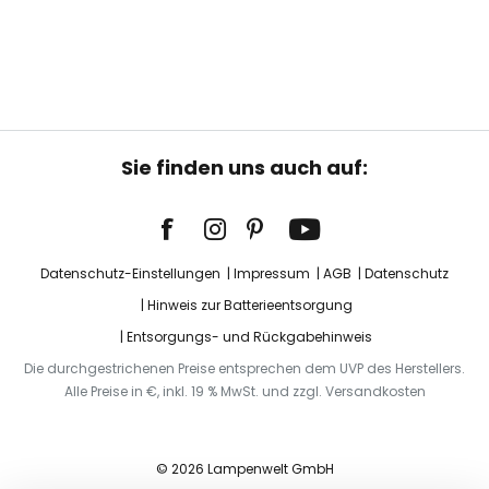
Sie finden uns auch auf:
Datenschutz-Einstellungen
Impressum
AGB
Datenschutz
Hinweis zur Batterieentsorgung
Entsorgungs- und Rückgabehinweis
Die durchgestrichenen Preise entsprechen dem UVP des Herstellers.
Alle Preise in €, inkl. 19 % MwSt. und zzgl. Versandkosten
© 2026 Lampenwelt GmbH