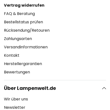
Vertrag widerrufen
FAQ & Beratung
Bestellstatus prüfen
Rücksendung/Retouren
Zahlungsarten
Versandinformationen
Kontakt
Herstellergarantien
Bewertungen
Über Lampenwelt.de
Wir über uns
Newsletter