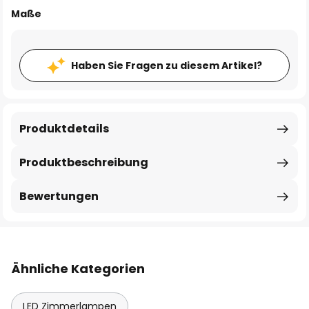
Maße
Haben Sie Fragen zu diesem Artikel?
Produktdetails
Produktbeschreibung
Bewertungen
Ähnliche Kategorien
LED Zimmerlampen