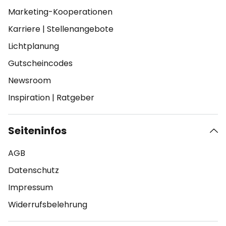
Marketing-Kooperationen
Karriere
|
Stellenangebote
Lichtplanung
Gutscheincodes
Newsroom
Inspiration
|
Ratgeber
Seiteninfos
AGB
Datenschutz
Impressum
Widerrufsbelehrung