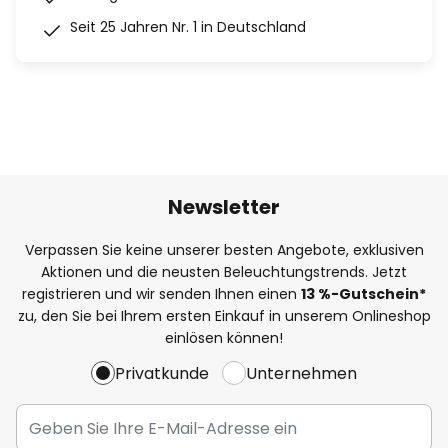
Seit 25 Jahren Nr. 1 in Deutschland
Newsletter
Verpassen Sie keine unserer besten Angebote, exklusiven
Aktionen und die neusten Beleuchtungstrends. Jetzt
registrieren und wir senden Ihnen einen
13
%
-Gutschein*
zu, den Sie bei Ihrem ersten Einkauf in unserem Onlineshop
einlösen können!
Privatkunde
Unternehmen