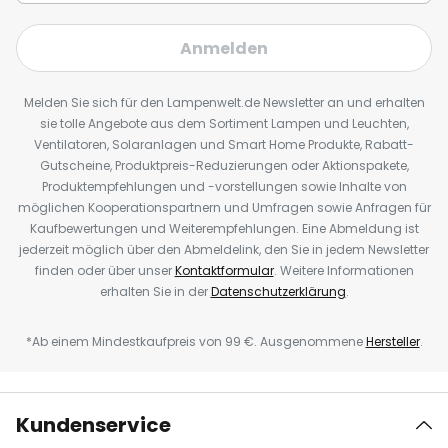
Anmelden
Melden Sie sich für den Lampenwelt.de Newsletter an und erhalten
sie tolle Angebote aus dem Sortiment Lampen und Leuchten,
Ventilatoren, Solaranlagen und Smart Home Produkte, Rabatt-
Gutscheine, Produktpreis-Reduzierungen oder Aktionspakete,
Produktempfehlungen und -vorstellungen sowie Inhalte von
möglichen Kooperationspartnern und Umfragen sowie Anfragen für
Kaufbewertungen und Weiterempfehlungen. Eine Abmeldung ist
jederzeit möglich über den Abmeldelink, den Sie in jedem Newsletter
finden oder über unser
Kontaktformular
. Weitere Informationen
erhalten Sie in der
Datenschutzerklärung
.
*Ab einem Mindestkaufpreis von 99 €. Ausgenommene
Hersteller
.
Kundenservice