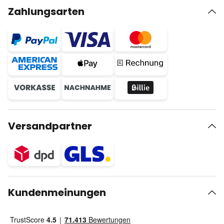
Zahlungsarten
Versandpartner
Kundenmeinungen