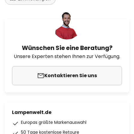
Wünschen Sie eine Beratung?
Unsere Experten stehen Ihnen zur Verfügung.
Kontaktieren Sie uns
Lampenwelt.de
Europas größte Markenauswahl
50 Tage kostenlose Retoure