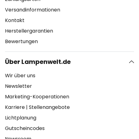
Versandinformationen
Kontakt
Herstellergarantien
Bewertungen
Über Lampenwelt.de
Wir über uns
Newsletter
Marketing-Kooperationen
Karriere
|
Stellenangebote
Lichtplanung
Gutscheincodes
Newsroom