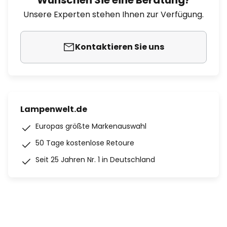
Wünschen Sie eine Beratung?
Unsere Experten stehen Ihnen zur Verfügung.
Kontaktieren Sie uns
Lampenwelt.de
Europas größte Markenauswahl
50 Tage kostenlose Retoure
Seit 25 Jahren Nr. 1 in Deutschland