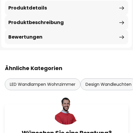
Produktdetails
Produktbeschreibung
Bewertungen
Ähnliche Kategorien
LED Wandlampen Wohnzimmer
Design Wandleuchten