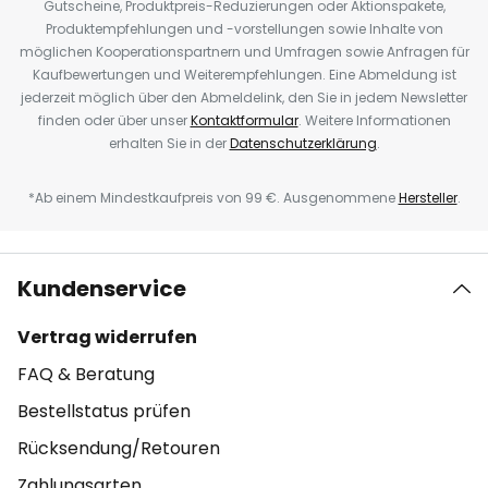
Gutscheine, Produktpreis-Reduzierungen oder Aktionspakete,
Produktempfehlungen und -vorstellungen sowie Inhalte von
möglichen Kooperationspartnern und Umfragen sowie Anfragen für
Kaufbewertungen und Weiterempfehlungen. Eine Abmeldung ist
jederzeit möglich über den Abmeldelink, den Sie in jedem Newsletter
finden oder über unser
Kontaktformular
. Weitere Informationen
erhalten Sie in der
Datenschutzerklärung
.
*Ab einem Mindestkaufpreis von 99 €. Ausgenommene
Hersteller
.
Kundenservice
Vertrag widerrufen
FAQ & Beratung
Bestellstatus prüfen
Rücksendung/Retouren
Zahlungsarten