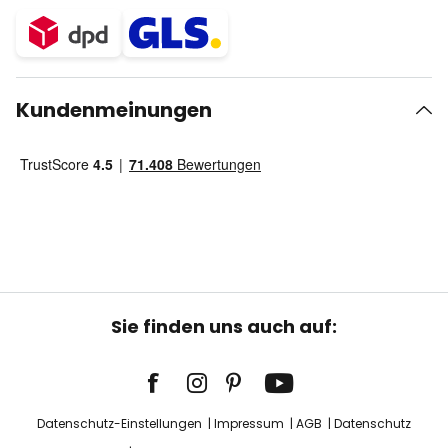
Kundenmeinungen
Sie finden uns auch auf:
Datenschutz-Einstellungen
Impressum
AGB
Datenschutz