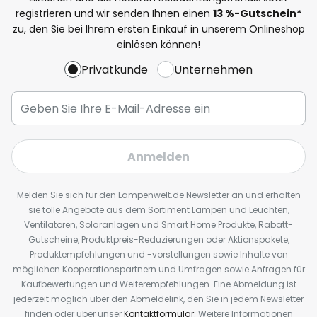
registrieren und wir senden Ihnen einen
13
%
-Gutschein*
zu, den Sie bei Ihrem ersten Einkauf in unserem Onlineshop
einlösen können!
Privatkunde
Unternehmen
Anmelden
Melden Sie sich für den Lampenwelt.de Newsletter an und erhalten
sie tolle Angebote aus dem Sortiment Lampen und Leuchten,
Ventilatoren, Solaranlagen und Smart Home Produkte, Rabatt-
Gutscheine, Produktpreis-Reduzierungen oder Aktionspakete,
Produktempfehlungen und -vorstellungen sowie Inhalte von
möglichen Kooperationspartnern und Umfragen sowie Anfragen für
Kaufbewertungen und Weiterempfehlungen. Eine Abmeldung ist
jederzeit möglich über den Abmeldelink, den Sie in jedem Newsletter
finden oder über unser
Kontaktformular
. Weitere Informationen