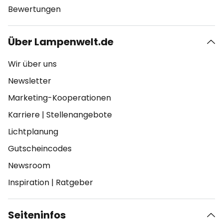
Bewertungen
Über Lampenwelt.de
Wir über uns
Newsletter
Marketing-Kooperationen
Karriere
|
Stellenangebote
Lichtplanung
Gutscheincodes
Newsroom
Inspiration
|
Ratgeber
Seiteninfos