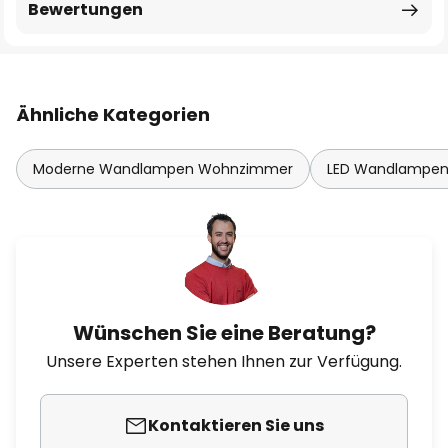
Bewertungen
Ähnliche Kategorien
Moderne Wandlampen Wohnzimmer
LED Wandlampe
Wünschen Sie eine Beratung?
Unsere Experten stehen Ihnen zur Verfügung.
Kontaktieren Sie uns