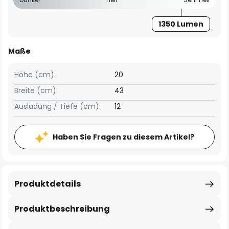
1350 Lumen
Maße
Höhe (cm):
20
Breite (cm):
43
Ausladung / Tiefe (cm):
12
Haben Sie Fragen zu diesem Artikel?
Produktdetails
Produktbeschreibung