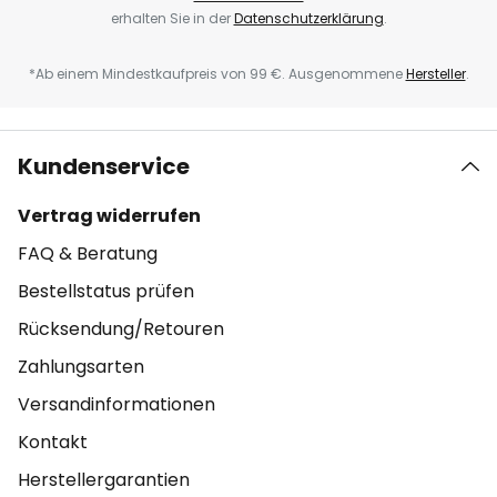
erhalten Sie in der
Datenschutzerklärung
.
*Ab einem Mindestkaufpreis von 99 €. Ausgenommene
Hersteller
.
Kundenservice
Vertrag widerrufen
FAQ & Beratung
Bestellstatus prüfen
Rücksendung/Retouren
Zahlungsarten
Versandinformationen
Kontakt
Herstellergarantien