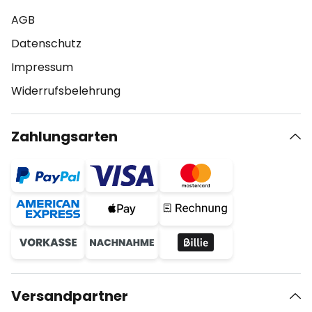
AGB
Datenschutz
Impressum
Widerrufsbelehrung
Zahlungsarten
Versandpartner