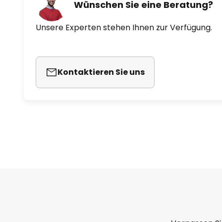
Wünschen Sie eine Beratung?
Unsere Experten stehen Ihnen zur Verfügung.
Kontaktieren Sie uns