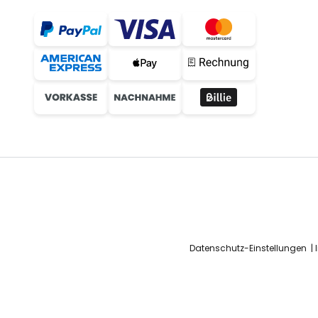
Datenschutz-Einstellungen