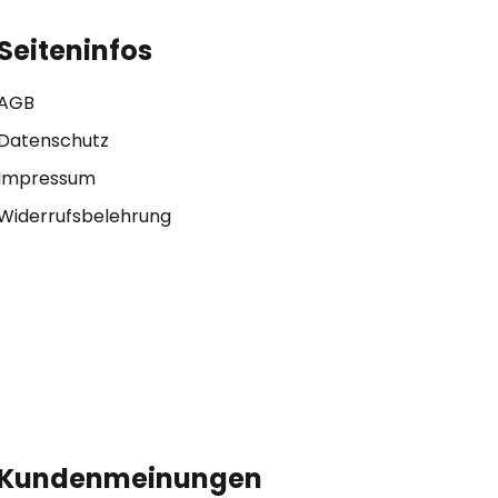
Seiteninfos
AGB
Datenschutz
Impressum
Widerrufsbelehrung
Kundenmeinungen