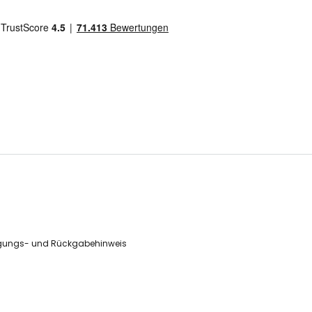
gungs- und Rückgabehinweis