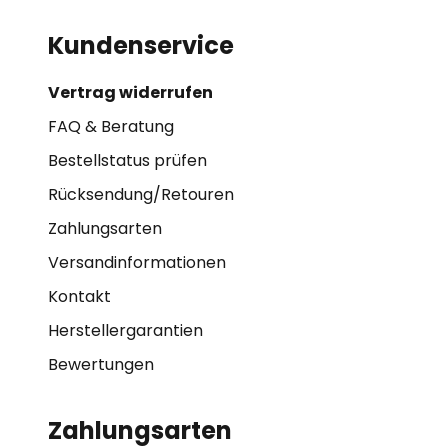
Kundenservice
Vertrag widerrufen
FAQ & Beratung
Bestellstatus prüfen
Rücksendung/Retouren
Zahlungsarten
Versandinformationen
Kontakt
Herstellergarantien
Bewertungen
Zahlungsarten