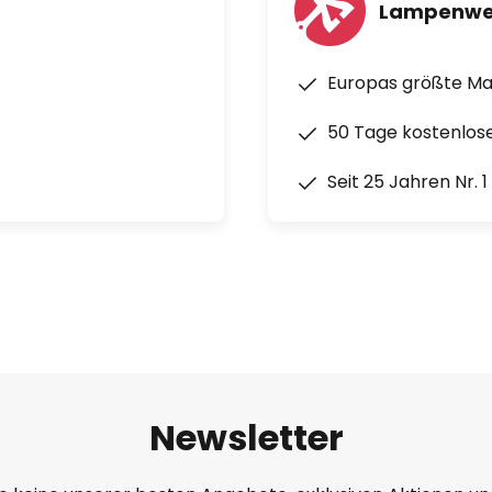
Lampenwe
Europas größte M
50 Tage kostenlos
Seit 25 Jahren Nr. 
Newsletter