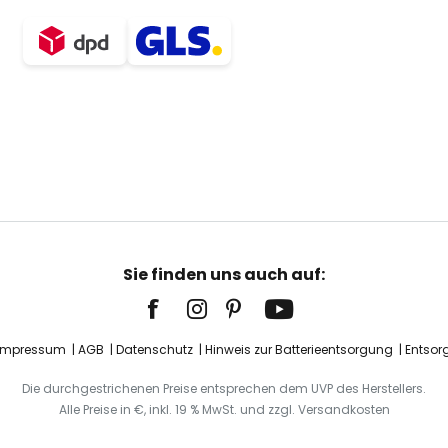
Sie finden uns auch auf:
Impressum
AGB
Datenschutz
Hinweis zur Batterieentsorgung
Entsor
Die durchgestrichenen Preise entsprechen dem UVP des Herstellers.
Alle Preise in €, inkl. 19 % MwSt. und zzgl. Versandkosten