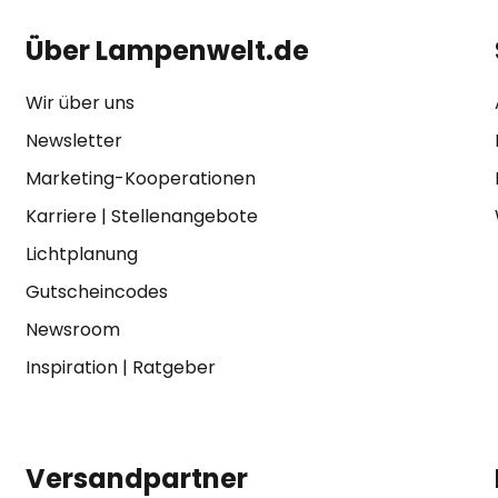
Über Lampenwelt.de
Wir über uns
Newsletter
Marketing-Kooperationen
Karriere
|
Stellenangebote
Lichtplanung
Gutscheincodes
Newsroom
Inspiration
|
Ratgeber
Versandpartner