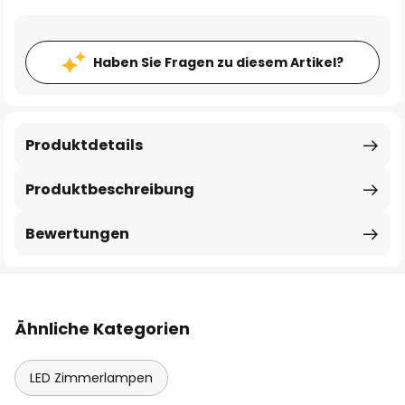
Haben Sie Fragen zu diesem Artikel?
Produktdetails
Produktbeschreibung
Bewertungen
Ähnliche Kategorien
LED Zimmerlampen