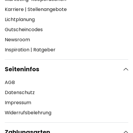
Karriere
|
Stellenangebote
Lichtplanung
Gutscheincodes
Newsroom
Inspiration
|
Ratgeber
Seiteninfos
AGB
Datenschutz
Impressum
Widerrufsbelehrung
Zahlungsarten