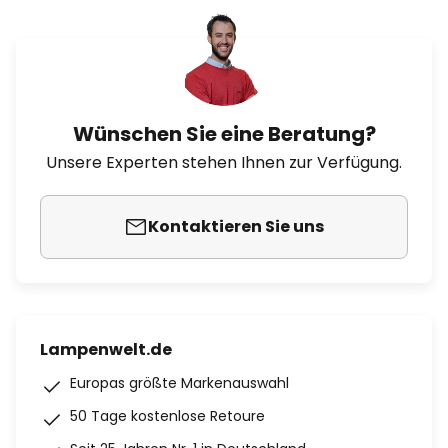
Wünschen Sie eine Beratung?
Unsere Experten stehen Ihnen zur Verfügung.
Kontaktieren Sie uns
Lampenwelt.de
Europas größte Markenauswahl
50 Tage kostenlose Retoure