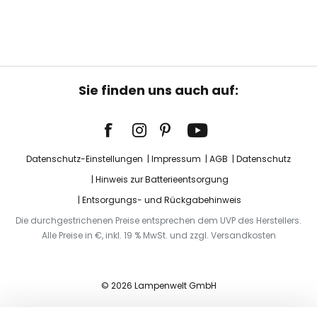
Sie finden uns auch auf:
Datenschutz-Einstellungen
Impressum
AGB
Datenschutz
Hinweis zur Batterieentsorgung
Entsorgungs- und Rückgabehinweis
Die durchgestrichenen Preise entsprechen dem UVP des Herstellers.
Alle Preise in €, inkl. 19 % MwSt. und zzgl. Versandkosten
© 2026 Lampenwelt GmbH