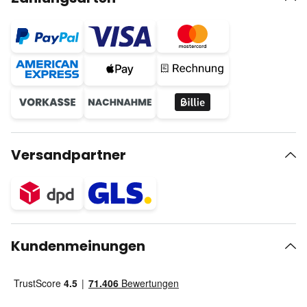
Versandpartner
Kundenmeinungen