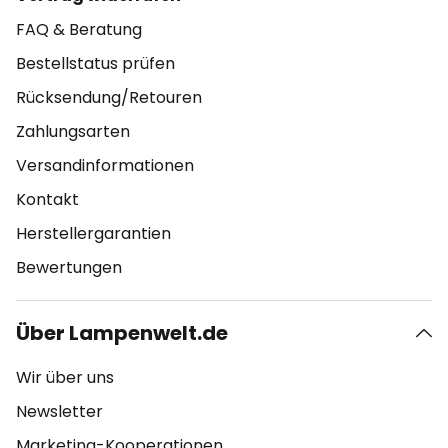
FAQ & Beratung
Bestellstatus prüfen
Rücksendung/Retouren
Zahlungsarten
Versandinformationen
Kontakt
Herstellergarantien
Bewertungen
Über Lampenwelt.de
Wir über uns
Newsletter
Marketing-Kooperationen