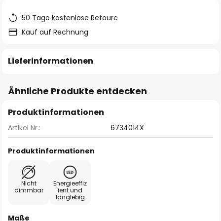
50 Tage kostenlose Retoure
Kauf auf Rechnung
Lieferinformationen
Ähnliche Produkte entdecken
Produktinformationen
Artikel Nr.:
6734014X
Produktinformationen
Nicht
Energieeffiz
dimmbar
ient und
langlebig
Maße