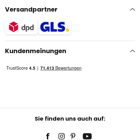
Versandpartner
Kundenmeinungen
Sie finden uns auch auf: