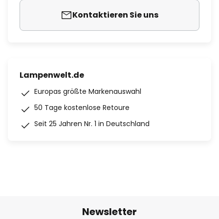
Kontaktieren Sie uns
Lampenwelt.de
Europas größte Markenauswahl
50 Tage kostenlose Retoure
Seit 25 Jahren Nr. 1 in Deutschland
Newsletter