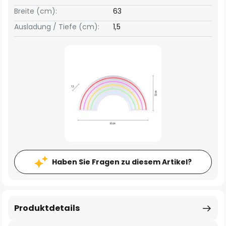
Breite (cm):
63
Ausladung / Tiefe (cm):
1,5
Haben Sie Fragen zu diesem Artikel?
Produktdetails