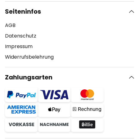
Seiteninfos
AGB
Datenschutz
Impressum
Widerrufsbelehrung
Zahlungsarten