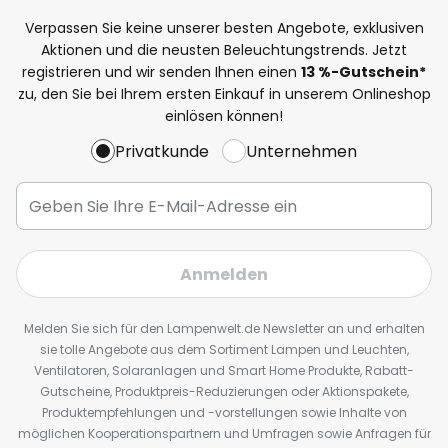
Verpassen Sie keine unserer besten Angebote, exklusiven
Aktionen und die neusten Beleuchtungstrends. Jetzt
registrieren und wir senden Ihnen einen
13
%
-Gutschein*
zu, den Sie bei Ihrem ersten Einkauf in unserem Onlineshop
einlösen können!
Privatkunde
Unternehmen
Anmelden
Melden Sie sich für den Lampenwelt.de Newsletter an und erhalten
sie tolle Angebote aus dem Sortiment Lampen und Leuchten,
Ventilatoren, Solaranlagen und Smart Home Produkte, Rabatt-
Gutscheine, Produktpreis-Reduzierungen oder Aktionspakete,
Produktempfehlungen und -vorstellungen sowie Inhalte von
möglichen Kooperationspartnern und Umfragen sowie Anfragen für