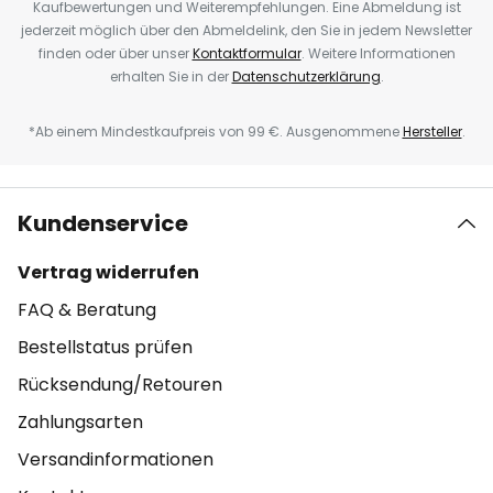
Kaufbewertungen und Weiterempfehlungen. Eine Abmeldung ist
jederzeit möglich über den Abmeldelink, den Sie in jedem Newsletter
finden oder über unser
Kontaktformular
. Weitere Informationen
erhalten Sie in der
Datenschutzerklärung
.
*Ab einem Mindestkaufpreis von 99 €. Ausgenommene
Hersteller
.
Kundenservice
Vertrag widerrufen
FAQ & Beratung
Bestellstatus prüfen
Rücksendung/Retouren
Zahlungsarten
Versandinformationen