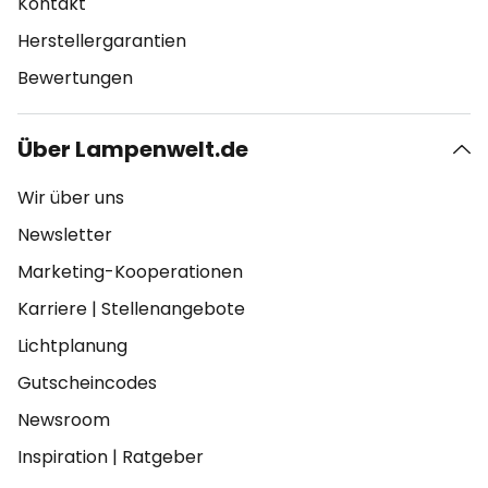
Kontakt
Herstellergarantien
Bewertungen
Über Lampenwelt.de
Wir über uns
Newsletter
Marketing-Kooperationen
Karriere
|
Stellenangebote
Lichtplanung
Gutscheincodes
Newsroom
Inspiration
|
Ratgeber