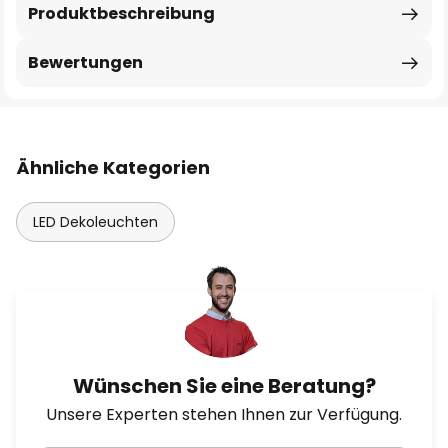
Produktbeschreibung
Bewertungen
Ähnliche Kategorien
LED Dekoleuchten
Wünschen Sie eine Beratung?
Unsere Experten stehen Ihnen zur Verfügung.