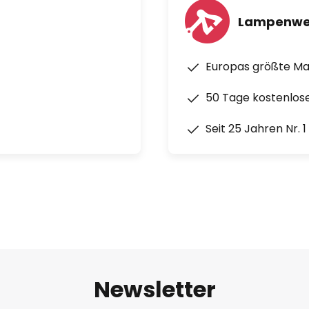
Lampenwe
Europas größte M
50 Tage kostenlos
Seit 25 Jahren Nr. 
Newsletter