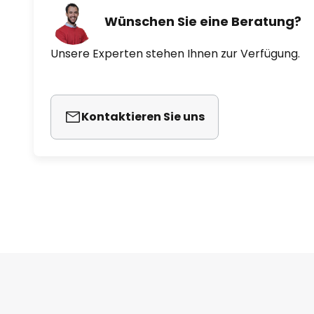
Wünschen Sie eine Beratung?
Unsere Experten stehen Ihnen zur Verfügung.
Kontaktieren Sie uns