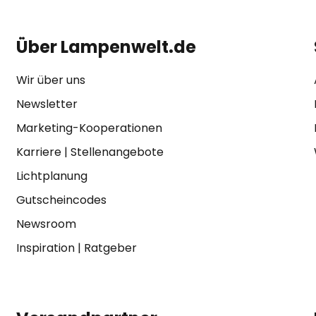
Über Lampenwelt.de
Wir über uns
Newsletter
Marketing-Kooperationen
Karriere
|
Stellenangebote
Lichtplanung
Gutscheincodes
Newsroom
Inspiration
|
Ratgeber