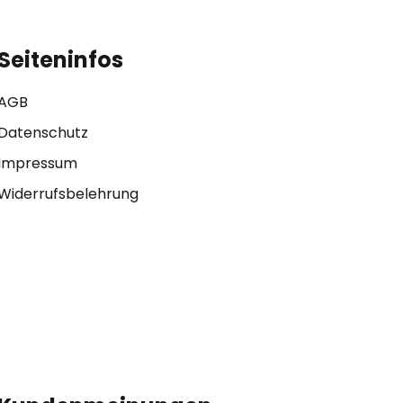
Seiteninfos
AGB
Datenschutz
Impressum
Widerrufsbelehrung