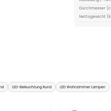
Durchmesser (c
Nettogewicht (k
nd
LED-Beleuchtung Rund
LED Wohnzimmer Lampen