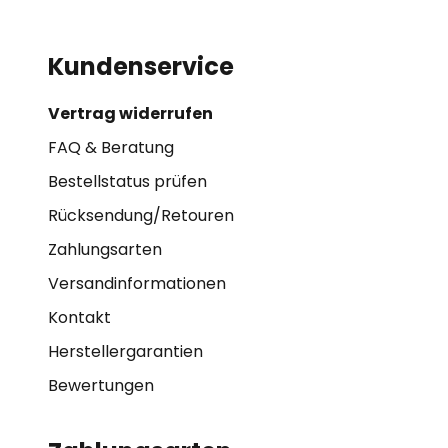
Kundenservice
Vertrag widerrufen
FAQ & Beratung
Bestellstatus prüfen
Rücksendung/Retouren
Zahlungsarten
Versandinformationen
Kontakt
Herstellergarantien
Bewertungen