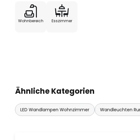
Wohnbereich
Esszimmer
Ähnliche Kategorien
LED Wandlampen Wohnzimmer
Wandleuchten Ru