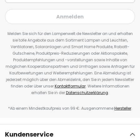
Anmelden
Melden Sie sich für den Lampenwelt.de Newsletter an und erhalten
sie tolle Angebote aus dem Sortiment Lampen und Leuchten,
Ventilatoren, Solaranlagen und Smart Home Produkte, Rabatt-
Gutscheine, Produktpreis-Reduzierungen oder Aktionspakete,
Produktempfehlungen und -vorstellungen sowie Inhalte von
möglichen Kooperationspartnern und Umfragen sowie Anfragen für
Kaufbewertungen und Weiterempfehlungen. Eine Abmeldung ist
jederzeit möglich über den Abmeldelink, den Sie in jedem Newsletter
finden oder über unser
Kontaktformular
. Weitere Informationen
erhalten Sie in der
Datenschutzerklärung
.
*Ab einem Mindestkaufpreis von 99 €. Ausgenommene
Hersteller
.
Kundenservice