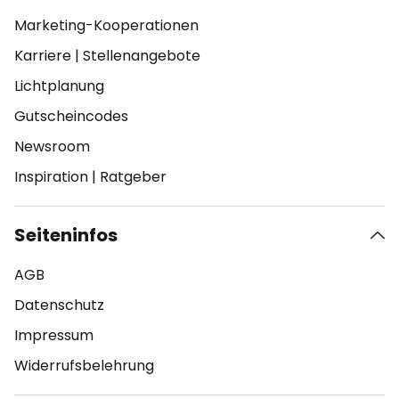
Marketing-Kooperationen
Karriere
|
Stellenangebote
Lichtplanung
Gutscheincodes
Newsroom
Inspiration
|
Ratgeber
Seiteninfos
AGB
Datenschutz
Impressum
Widerrufsbelehrung