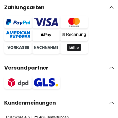
Zahlungsarten
Versandpartner
Kundenmeinungen