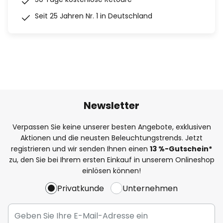
Seit 25 Jahren Nr. 1 in Deutschland
Newsletter
Verpassen Sie keine unserer besten Angebote, exklusiven
Aktionen und die neusten Beleuchtungstrends. Jetzt
registrieren und wir senden Ihnen einen
13
%
-Gutschein*
zu, den Sie bei Ihrem ersten Einkauf in unserem Onlineshop
einlösen können!
Privatkunde
Unternehmen