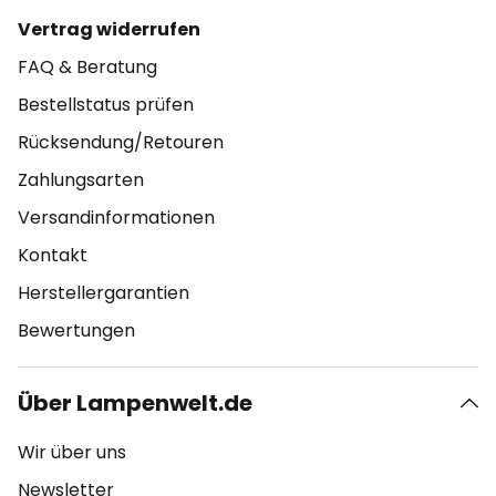
Vertrag widerrufen
FAQ & Beratung
Bestellstatus prüfen
Rücksendung/Retouren
Zahlungsarten
Versandinformationen
Kontakt
Herstellergarantien
Bewertungen
Über Lampenwelt.de
Wir über uns
Newsletter