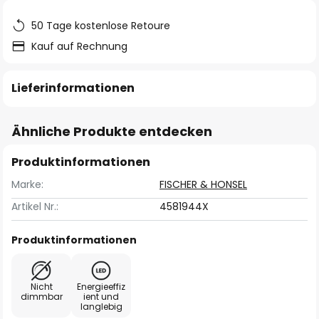
50 Tage kostenlose Retoure
Kauf auf Rechnung
Lieferinformationen
Ähnliche Produkte entdecken
Produktinformationen
Marke:
FISCHER & HONSEL
Artikel Nr.:
4581944X
Produktinformationen
Nicht
Energieeffiz
dimmbar
ient und
langlebig