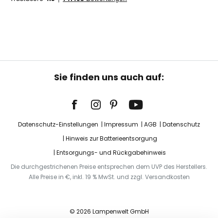
Sie finden uns auch auf:
Datenschutz-Einstellungen
Impressum
AGB
Datenschutz
Hinweis zur Batterieentsorgung
Entsorgungs- und Rückgabehinweis
Die durchgestrichenen Preise entsprechen dem UVP des Herstellers.
Alle Preise in €, inkl. 19 % MwSt. und zzgl. Versandkosten
© 2026 Lampenwelt GmbH