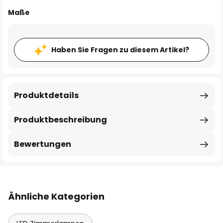
Maße
Haben Sie Fragen zu diesem Artikel?
Produktdetails
Produktbeschreibung
Bewertungen
Ähnliche Kategorien