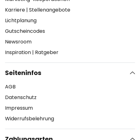
Karriere
|
Stellenangebote
Lichtplanung
Gutscheincodes
Newsroom
Inspiration
|
Ratgeber
Seiteninfos
AGB
Datenschutz
Impressum
Widerrufsbelehrung
Zahlungsarten