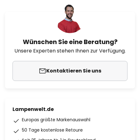
Wünschen Sie eine Beratung?
Unsere Experten stehen Ihnen zur Verfügung.
Kontaktieren Sie uns
Lampenwelt.de
Europas größte Markenauswahl
50 Tage kostenlose Retoure