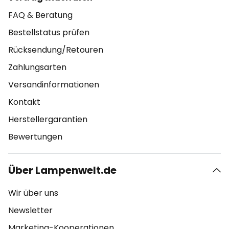
FAQ & Beratung
Bestellstatus prüfen
Rücksendung/Retouren
Zahlungsarten
Versandinformationen
Kontakt
Herstellergarantien
Bewertungen
Über Lampenwelt.de
Wir über uns
Newsletter
Marketing-Kooperationen