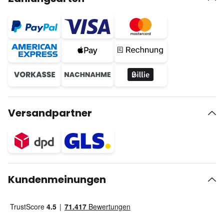
Versandpartner
Kundenmeinungen