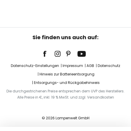
Sie finden uns auch auf:
Datenschutz-Einstellungen
Impressum
AGB
Datenschutz
Hinweis zur Batterieentsorgung
Entsorgungs- und Rückgabehinweis
Die durchgestrichenen Preise entsprechen dem UVP des Herstellers.
Alle Preise in €, inkl. 19 % MwSt. und zzgl. Versandkosten
© 2026 Lampenwelt GmbH