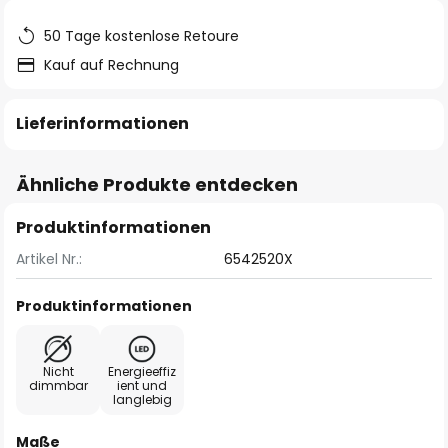
50 Tage kostenlose Retoure
Kauf auf Rechnung
Lieferinformationen
Ähnliche Produkte entdecken
Produktinformationen
Artikel Nr.:
6542520X
Produktinformationen
Nicht
Energieeffiz
dimmbar
ient und
langlebig
Maße