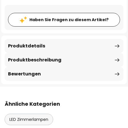
Haben Sie Fragen zu diesem Artikel?
Produktdetails
Produktbeschreibung
Bewertungen
Ähnliche Kategorien
LED Zimmerlampen