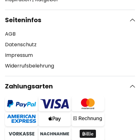
Seiteninfos
AGB
Datenschutz
Impressum
Widerrufsbelehrung
Zahlungsarten