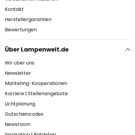
Kontakt
Herstellergarantien
Bewertungen
Über Lampenwelt.de
Wir über uns
Newsletter
Marketing-Kooperationen
Karriere
|
Stellenangebote
Lichtplanung
Gutscheincodes
Newsroom
Inspiration
|
Ratgeber