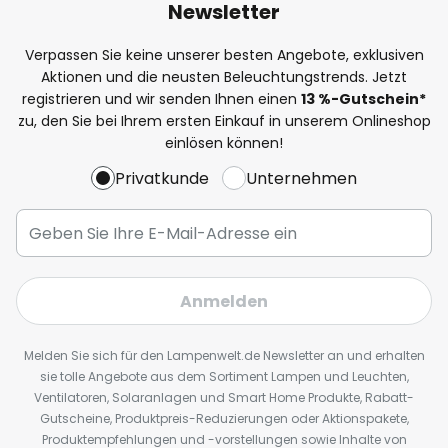
Newsletter
Verpassen Sie keine unserer besten Angebote, exklusiven
Aktionen und die neusten Beleuchtungstrends. Jetzt
registrieren und wir senden Ihnen einen
13
%
-Gutschein*
zu, den Sie bei Ihrem ersten Einkauf in unserem Onlineshop
einlösen können!
Privatkunde
Unternehmen
Anmelden
Melden Sie sich für den Lampenwelt.de Newsletter an und erhalten
sie tolle Angebote aus dem Sortiment Lampen und Leuchten,
Ventilatoren, Solaranlagen und Smart Home Produkte, Rabatt-
Gutscheine, Produktpreis-Reduzierungen oder Aktionspakete,
Produktempfehlungen und -vorstellungen sowie Inhalte von