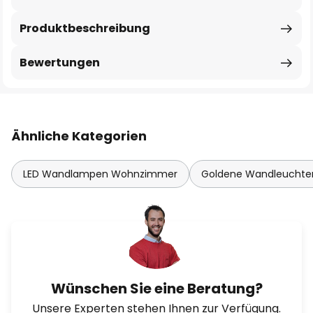
Produktbeschreibung
Bewertungen
Ähnliche Kategorien
LED Wandlampen Wohnzimmer
Goldene Wandleuchte
Wünschen Sie eine Beratung?
Unsere Experten stehen Ihnen zur Verfügung.