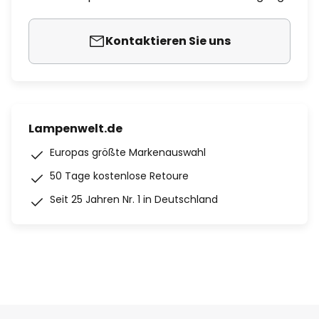
Kontaktieren Sie uns
Lampenwelt.de
Europas größte Markenauswahl
50 Tage kostenlose Retoure
Seit 25 Jahren Nr. 1 in Deutschland