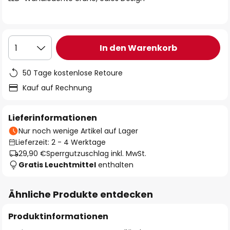
In den Warenkorb
1
50 Tage kostenlose Retoure
Kauf auf Rechnung
Lieferinformationen
Nur noch wenige Artikel auf Lager
Lieferzeit: 2 - 4 Werktage
29,90 €
Sperrgutzuschlag inkl. MwSt.
Gratis Leuchtmittel
enthalten
Ähnliche Produkte entdecken
Produktinformationen