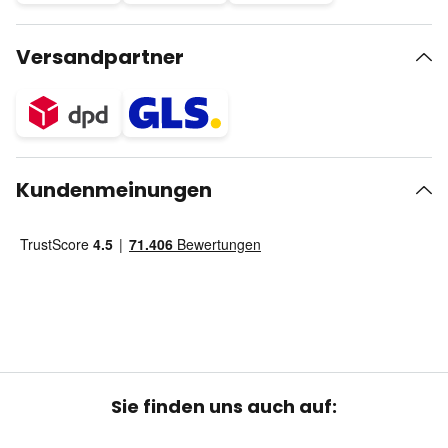
Versandpartner
Kundenmeinungen
Sie finden uns auch auf: