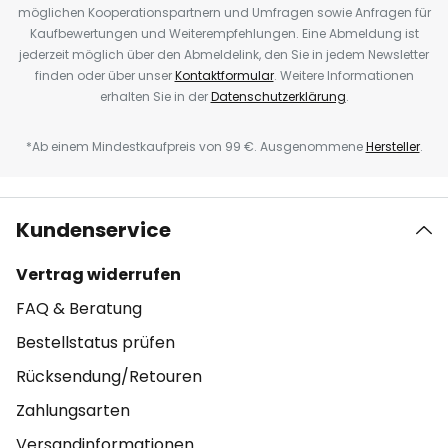
möglichen Kooperationspartnern und Umfragen sowie Anfragen für
Kaufbewertungen und Weiterempfehlungen. Eine Abmeldung ist
jederzeit möglich über den Abmeldelink, den Sie in jedem Newsletter
finden oder über unser
Kontaktformular
. Weitere Informationen
erhalten Sie in der
Datenschutzerklärung
.
*Ab einem Mindestkaufpreis von 99 €. Ausgenommene
Hersteller
.
Kundenservice
Vertrag widerrufen
FAQ & Beratung
Bestellstatus prüfen
Rücksendung/Retouren
Zahlungsarten
Versandinformationen