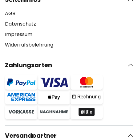
AGB
Datenschutz
Impressum
Widerrufsbelehrung
Zahlungsarten
Versandpartner