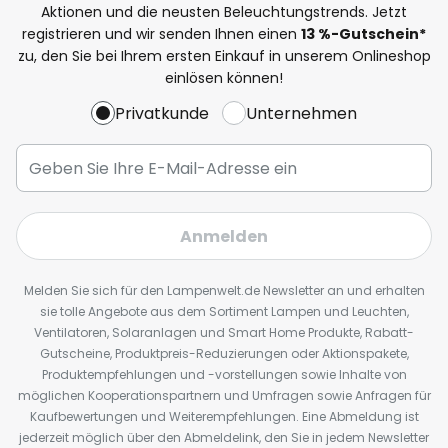
Aktionen und die neusten Beleuchtungstrends. Jetzt
registrieren und wir senden Ihnen einen
13
%
-Gutschein*
zu, den Sie bei Ihrem ersten Einkauf in unserem Onlineshop
einlösen können!
Privatkunde
Unternehmen
Anmelden
Melden Sie sich für den Lampenwelt.de Newsletter an und erhalten
sie tolle Angebote aus dem Sortiment Lampen und Leuchten,
Ventilatoren, Solaranlagen und Smart Home Produkte, Rabatt-
Gutscheine, Produktpreis-Reduzierungen oder Aktionspakete,
Produktempfehlungen und -vorstellungen sowie Inhalte von
möglichen Kooperationspartnern und Umfragen sowie Anfragen für
Kaufbewertungen und Weiterempfehlungen. Eine Abmeldung ist
jederzeit möglich über den Abmeldelink, den Sie in jedem Newsletter