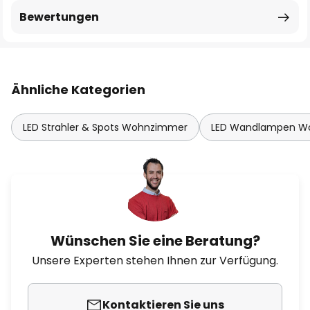
Bewertungen
Ähnliche Kategorien
LED Strahler & Spots Wohnzimmer
LED Wandlampen W
Wünschen Sie eine Beratung?
Unsere Experten stehen Ihnen zur Verfügung.
Kontaktieren Sie uns