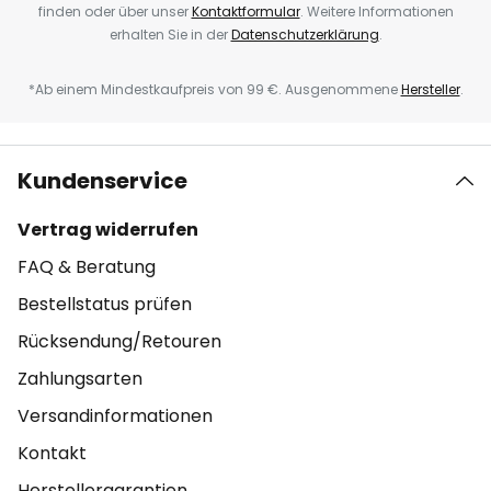
finden oder über unser
Kontaktformular
. Weitere Informationen
erhalten Sie in der
Datenschutzerklärung
.
*Ab einem Mindestkaufpreis von 99 €. Ausgenommene
Hersteller
.
Kundenservice
Vertrag widerrufen
FAQ & Beratung
Bestellstatus prüfen
Rücksendung/Retouren
Zahlungsarten
Versandinformationen
Kontakt
Herstellergarantien