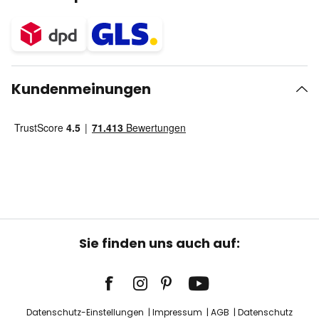
Kundenmeinungen
Sie finden uns auch auf:
Datenschutz-Einstellungen
Impressum
AGB
Datenschutz