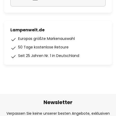
Lampenwelt.de
Europas größte Markenauswahl
50 Tage kostenlose Retoure
Seit 25 Jahren Nr. 1 in Deutschland
Newsletter
Verpassen Sie keine unserer besten Angebote, exklusiven