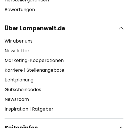
Bewertungen
Über Lampenwelt.de
Wir über uns
Newsletter
Marketing-Kooperationen
Karriere
|
Stellenangebote
Lichtplanung
Gutscheincodes
Newsroom
Inspiration
|
Ratgeber
Seiteninfos